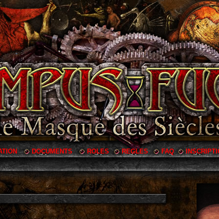
ATION
DOCUMENTS
ROLES
REGLES
FAQ
INSCRIPT