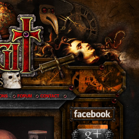
IONS
FORUM
CONTACT