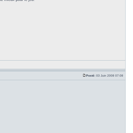
Posté:
03 Juin 2008 07:08