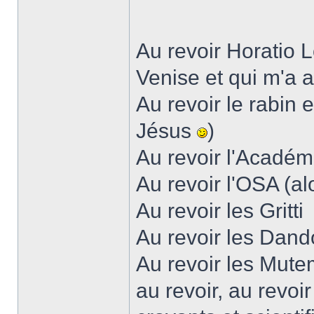
Au revoir Horatio 
Venise et qui m'a 
Au revoir le rabin e
Jésus
)
Au revoir l'Académ
Au revoir l'OSA (a
Au revoir les Gritti
Au revoir les Dand
Au revoir les Mute
au revoir, au revoir