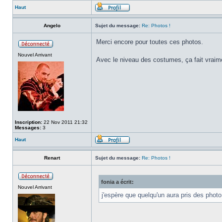
Haut
Angelo
Sujet du message:
Re: Photos !
Merci encore pour toutes ces photos.
Nouvel Arrivant
Avec le niveau des costumes, ça fait vraimen
Inscription:
22 Nov 2011 21:32
Messages:
3
Haut
Renart
Sujet du message:
Re: Photos !
fonia a écrit:
Nouvel Arrivant
j'espère que quelqu'un aura pris des photo 