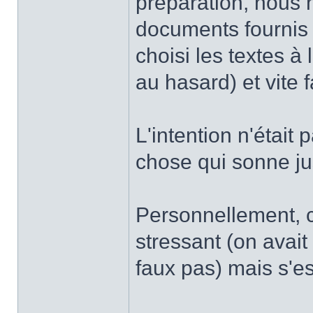
préparation, nous
documents fournis 
choisi les textes à
au hasard) et vite f
L'intention n'était
chose qui sonne ju
Personnellement, 
stressant (on avait
faux pas) mais s'es