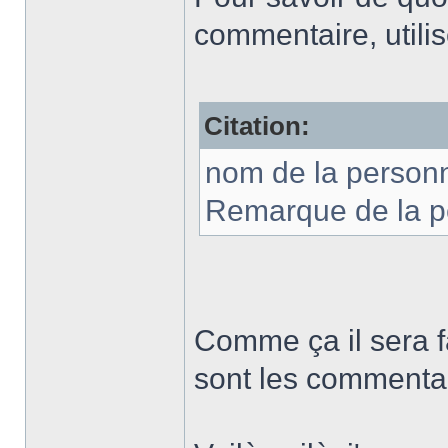
commentaire, utilis
Citation:
nom de la personn
Remarque de la 
Comme ça il sera f
sont les commentai