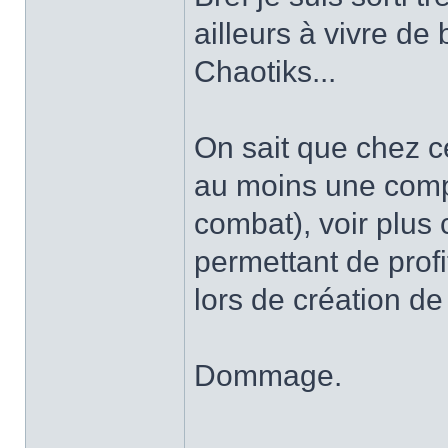
ailleurs à vivre de
Chaotiks...
On sait que chez c
au moins une comp
combat), voir plus 
permettant de profi
lors de création de
Dommage.