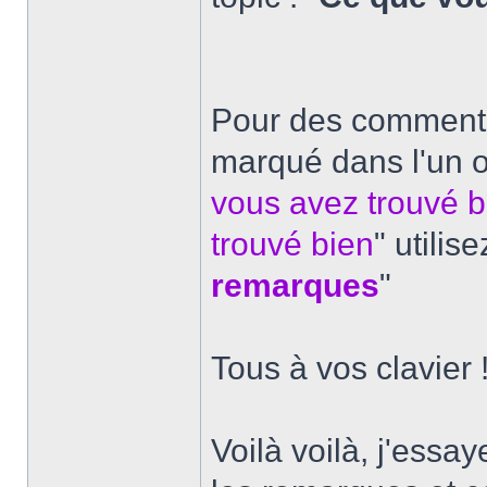
Pour des commentai
marqué dans l'un o
vous avez trouvé 
trouvé bien
" utilise
remarques
"
Tous à vos clavier 
Voilà voilà, j'essa