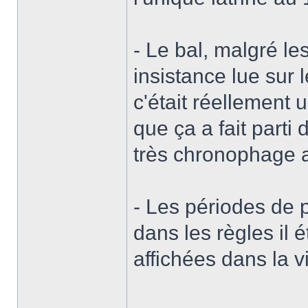
- Le bal, malgré le
insistance lue sur 
c'était réellement
que ça a fait parti
très chronophage 
- Les périodes de 
dans les règles il é
affichées dans la vil