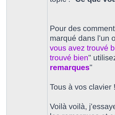
Pour des commentai
marqué dans l'un o
vous avez trouvé 
trouvé bien
" utilise
remarques
"
Tous à vos clavier 
Voilà voilà, j'essa