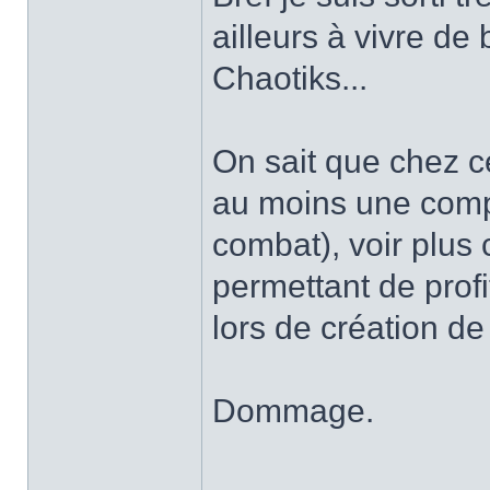
ailleurs à vivre de
Chaotiks...
On sait que chez c
au moins une comp
combat), voir plus 
permettant de profi
lors de création de
Dommage.