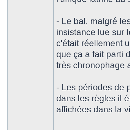
- Le bal, malgré le
insistance lue sur 
c'était réellement
que ça a fait parti
très chronophage 
- Les périodes de 
dans les règles il é
affichées dans la vil