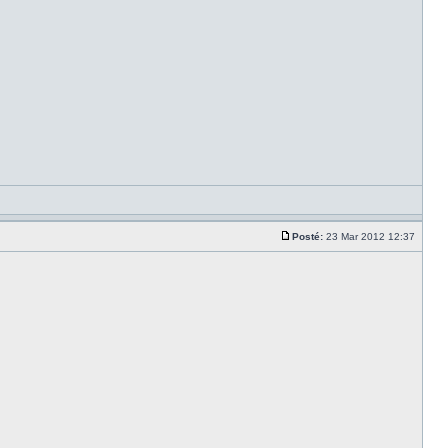
Posté:
23 Mar 2012 12:37