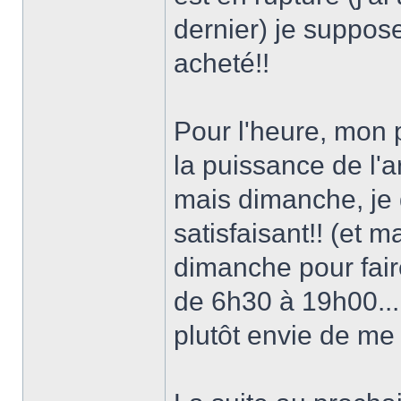
dernier) je suppose
acheté!!
Pour l'heure, mon p
la puissance de l'a
mais dimanche, je d
satisfaisant!! (et 
dimanche pour faire
de 6h30 à 19h00...
plutôt envie de me