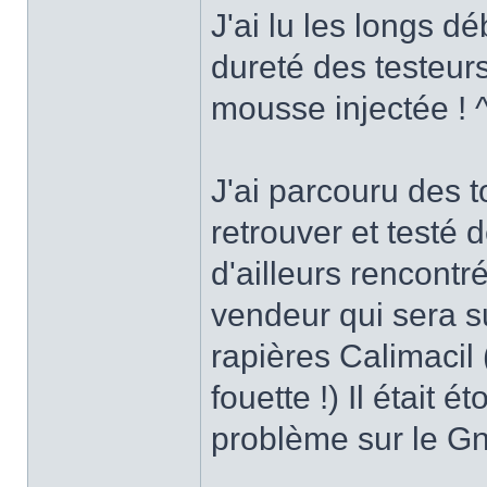
J'ai lu les longs d
dureté des testeurs
mousse injectée ! 
J'ai parcouru des 
retrouver et testé 
d'ailleurs rencontr
vendeur qui sera s
rapières Calimacil
fouette !) Il était
problème sur le Gn