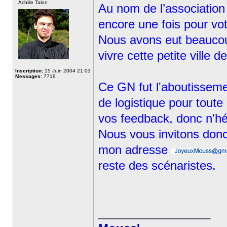
Achille Talon
Au nom de l’association
encore une fois pour vot
Nous avons eut beaucoup 
vivre cette petite ville 
Inscription:
15 Juin 2004 21:03
Messages:
7719
Ce GN fut l'aboutissemen
de logistique pour toute
vos feedback, donc n'hé
Nous vous invitons donc
mon adresse
reste des scénaristes.
_________________