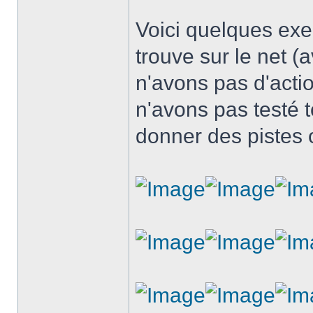
Voici quelques exe
trouve sur le net (a
n'avons pas d'actio
n'avons pas testé 
donner des pistes 