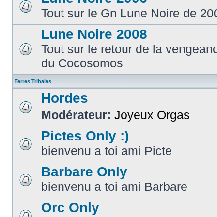
Tout sur le Gn Lune Noire de 20
Lune Noire 2008
Tout sur le retour de la vengean
du Cocosomos
Terres Tribales
Hordes
Modérateur:
Joyeux Orgas
Pictes Only :)
bienvenu a toi ami Picte
Barbare Only
bienvenu a toi ami Barbare
Orc Only