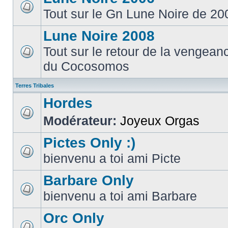
Tout sur le Gn Lune Noire de 20
Lune Noire 2008
Tout sur le retour de la vengean
du Cocosomos
Terres Tribales
Hordes
Modérateur:
Joyeux Orgas
Pictes Only :)
bienvenu a toi ami Picte
Barbare Only
bienvenu a toi ami Barbare
Orc Only