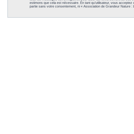
estimons que cela est nécessaire. En tant qu’utilisateur, vous acceptez
partie sans votre consentement, ni « Association de Grandeur Nature :