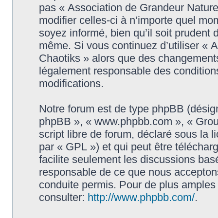
pas « Association de Grandeur Natur
modifier celles-ci à n’importe quel mo
soyez informé, bien qu’il soit prudent d
même. Si vous continuez d’utiliser « 
Chaotiks » alors que des changements 
légalement responsable des conditions
modifications.
Notre forum est de type phpBB (désigné i
phpBB », « www.phpbb.com », « Grou
script libre de forum, déclaré sous la 
par « GPL ») et qui peut être télécha
facilite seulement les discussions ba
responsable de ce que nous accepton
conduite permis. Pour de plus amples
consulter:
http://www.phpbb.com/
.