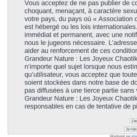
Vous acceptez de ne pas publier de co
choquant, menaçant, à caractère sexuel
votre pays, du pays où « Association
est hébergé ou les lois international
immédiat et permanent, avec une notifi
nous le jugeons nécessaire. L’adresse
aider au renforcement de ces conditi
Grandeur Nature : Les Joyeux Chaotiks
n’importe quel sujet lorsque nous esti
qu’utilisateur, vous acceptez que tout
soient stockées dans notre base de d
pas diffusées à une tierce partie sans
Grandeur Nature : Les Joyeux Chaotik
responsables en cas de tentative de p
Développé par
ph