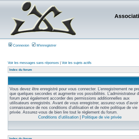
Associat
Connexion
M’enregistrer
Voir les messages sans réponses
|
Voir les sujets actifs
Index du forum
Vous devez être enregistré pour vous connecter. L’enregistrement ne pr
que quelques secondes et augmente vos possibilités. L’administrateur 
forum peut également accorder des permissions additionnelles aux
utilisateurs enregistrés. Avant de vous enregistrer, assurez-vous d’avoir 
connaissance de nos conditions d’utilisation et de notre politique de vie
privée. Assurez-vous de bien lire tout le règlement du forum.
Conditions d’utilisation
|
Politique de vie privée
Index du forum