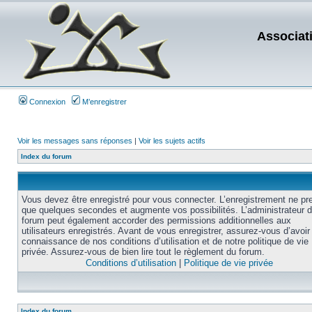
Associat
Connexion
M’enregistrer
Voir les messages sans réponses
|
Voir les sujets actifs
Index du forum
Vous devez être enregistré pour vous connecter. L’enregistrement ne pr
que quelques secondes et augmente vos possibilités. L’administrateur 
forum peut également accorder des permissions additionnelles aux
utilisateurs enregistrés. Avant de vous enregistrer, assurez-vous d’avoir 
connaissance de nos conditions d’utilisation et de notre politique de vie
privée. Assurez-vous de bien lire tout le règlement du forum.
Conditions d’utilisation
|
Politique de vie privée
Index du forum