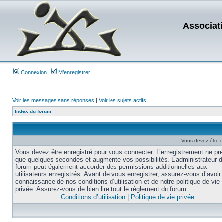
Associat
Connexion
M’enregistrer
Voir les messages sans réponses
|
Voir les sujets actifs
Index du forum
Vous devez être 
Vous devez être enregistré pour vous connecter. L’enregistrement ne pr
que quelques secondes et augmente vos possibilités. L’administrateur 
forum peut également accorder des permissions additionnelles aux
utilisateurs enregistrés. Avant de vous enregistrer, assurez-vous d’avoir 
connaissance de nos conditions d’utilisation et de notre politique de vie
privée. Assurez-vous de bien lire tout le règlement du forum.
Conditions d’utilisation
|
Politique de vie privée