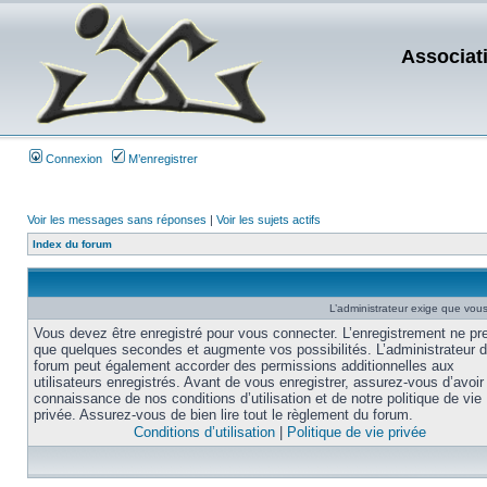
Associat
Connexion
M’enregistrer
Voir les messages sans réponses
|
Voir les sujets actifs
Index du forum
L’administrateur exige que vous 
Vous devez être enregistré pour vous connecter. L’enregistrement ne pr
que quelques secondes et augmente vos possibilités. L’administrateur 
forum peut également accorder des permissions additionnelles aux
utilisateurs enregistrés. Avant de vous enregistrer, assurez-vous d’avoir 
connaissance de nos conditions d’utilisation et de notre politique de vie
privée. Assurez-vous de bien lire tout le règlement du forum.
Conditions d’utilisation
|
Politique de vie privée