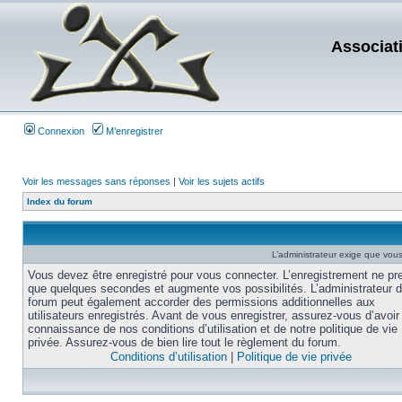
Associat
Connexion
M’enregistrer
Voir les messages sans réponses
|
Voir les sujets actifs
Index du forum
L’administrateur exige que vous 
Vous devez être enregistré pour vous connecter. L’enregistrement ne pr
que quelques secondes et augmente vos possibilités. L’administrateur 
forum peut également accorder des permissions additionnelles aux
utilisateurs enregistrés. Avant de vous enregistrer, assurez-vous d’avoir 
connaissance de nos conditions d’utilisation et de notre politique de vie
privée. Assurez-vous de bien lire tout le règlement du forum.
Conditions d’utilisation
|
Politique de vie privée