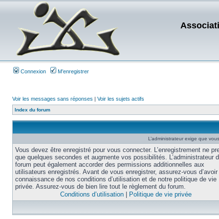
Associat
Connexion
M’enregistrer
Voir les messages sans réponses
|
Voir les sujets actifs
Index du forum
L’administrateur exige que vous 
Vous devez être enregistré pour vous connecter. L’enregistrement ne pr
que quelques secondes et augmente vos possibilités. L’administrateur 
forum peut également accorder des permissions additionnelles aux
utilisateurs enregistrés. Avant de vous enregistrer, assurez-vous d’avoir 
connaissance de nos conditions d’utilisation et de notre politique de vie
privée. Assurez-vous de bien lire tout le règlement du forum.
Conditions d’utilisation
|
Politique de vie privée