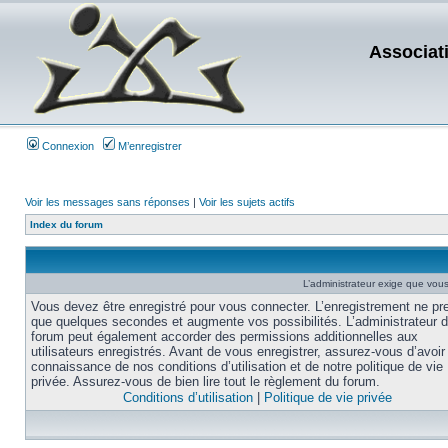
Associat
Connexion
M’enregistrer
Voir les messages sans réponses
|
Voir les sujets actifs
Index du forum
L’administrateur exige que vous 
Vous devez être enregistré pour vous connecter. L’enregistrement ne pr
que quelques secondes et augmente vos possibilités. L’administrateur 
forum peut également accorder des permissions additionnelles aux
utilisateurs enregistrés. Avant de vous enregistrer, assurez-vous d’avoir 
connaissance de nos conditions d’utilisation et de notre politique de vie
privée. Assurez-vous de bien lire tout le règlement du forum.
Conditions d’utilisation
|
Politique de vie privée