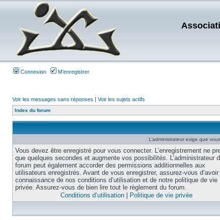
Associat
Connexion
M’enregistrer
Voir les messages sans réponses
|
Voir les sujets actifs
Index du forum
L’administrateur exige que vous 
Vous devez être enregistré pour vous connecter. L’enregistrement ne pr
que quelques secondes et augmente vos possibilités. L’administrateur 
forum peut également accorder des permissions additionnelles aux
utilisateurs enregistrés. Avant de vous enregistrer, assurez-vous d’avoir 
connaissance de nos conditions d’utilisation et de notre politique de vie
privée. Assurez-vous de bien lire tout le règlement du forum.
Conditions d’utilisation
|
Politique de vie privée