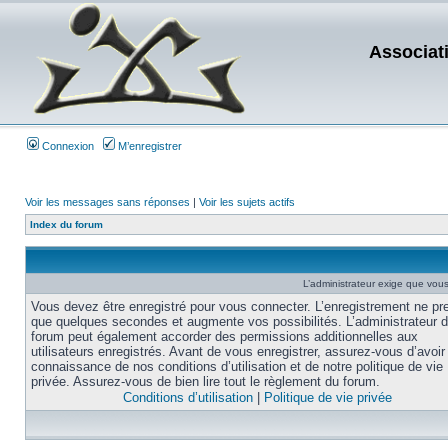
Associat
Connexion
M’enregistrer
Voir les messages sans réponses
|
Voir les sujets actifs
Index du forum
L’administrateur exige que vous 
Vous devez être enregistré pour vous connecter. L’enregistrement ne pr
que quelques secondes et augmente vos possibilités. L’administrateur 
forum peut également accorder des permissions additionnelles aux
utilisateurs enregistrés. Avant de vous enregistrer, assurez-vous d’avoir 
connaissance de nos conditions d’utilisation et de notre politique de vie
privée. Assurez-vous de bien lire tout le règlement du forum.
Conditions d’utilisation
|
Politique de vie privée