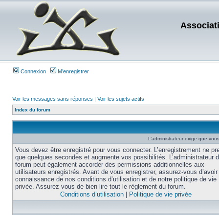
Associat
Connexion
M’enregistrer
Voir les messages sans réponses
|
Voir les sujets actifs
Index du forum
L’administrateur exige que vous 
Vous devez être enregistré pour vous connecter. L’enregistrement ne pr
que quelques secondes et augmente vos possibilités. L’administrateur 
forum peut également accorder des permissions additionnelles aux
utilisateurs enregistrés. Avant de vous enregistrer, assurez-vous d’avoir 
connaissance de nos conditions d’utilisation et de notre politique de vie
privée. Assurez-vous de bien lire tout le règlement du forum.
Conditions d’utilisation
|
Politique de vie privée