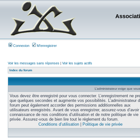
Associat
Connexion
M’enregistrer
Voir les messages sans réponses
|
Voir les sujets actifs
Index du forum
L’administrateur exige que vous 
Vous devez être enregistré pour vous connecter. L’enregistrement ne pr
que quelques secondes et augmente vos possibilités. L’administrateur 
forum peut également accorder des permissions additionnelles aux
utilisateurs enregistrés. Avant de vous enregistrer, assurez-vous d’avoir 
connaissance de nos conditions d’utilisation et de notre politique de vie
privée. Assurez-vous de bien lire tout le règlement du forum.
Conditions d’utilisation
|
Politique de vie privée