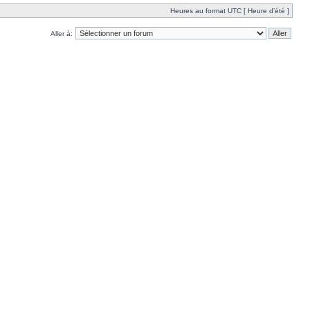
Heures au format UTC [ Heure d’été ]
Aller à: