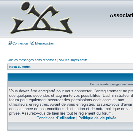
Associat
Connexion
M’enregistrer
Voir les messages sans réponses
|
Voir les sujets actifs
Index du forum
L’administrateur exige que vous 
Vous devez être enregistré pour vous connecter. L’enregistrement ne pr
que quelques secondes et augmente vos possibilités. L’administrateur 
forum peut également accorder des permissions additionnelles aux
utilisateurs enregistrés. Avant de vous enregistrer, assurez-vous d’avoir 
connaissance de nos conditions d’utilisation et de notre politique de vie
privée. Assurez-vous de bien lire tout le règlement du forum.
Conditions d’utilisation
|
Politique de vie privée