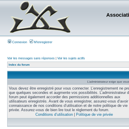
Associat
Connexion
M’enregistrer
Voir les messages sans réponses
|
Voir les sujets actifs
Index du forum
L’administrateur exige que vous 
Vous devez être enregistré pour vous connecter. L’enregistrement ne pr
que quelques secondes et augmente vos possibilités. L’administrateur 
forum peut également accorder des permissions additionnelles aux
utilisateurs enregistrés. Avant de vous enregistrer, assurez-vous d’avoir 
connaissance de nos conditions d’utilisation et de notre politique de vie
privée. Assurez-vous de bien lire tout le règlement du forum.
Conditions d’utilisation
|
Politique de vie privée