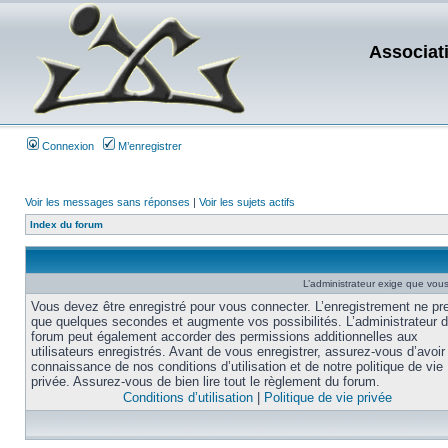
Associat
Connexion
M’enregistrer
Voir les messages sans réponses
|
Voir les sujets actifs
Index du forum
L’administrateur exige que vous 
Vous devez être enregistré pour vous connecter. L’enregistrement ne pr
que quelques secondes et augmente vos possibilités. L’administrateur 
forum peut également accorder des permissions additionnelles aux
utilisateurs enregistrés. Avant de vous enregistrer, assurez-vous d’avoir 
connaissance de nos conditions d’utilisation et de notre politique de vie
privée. Assurez-vous de bien lire tout le règlement du forum.
Conditions d’utilisation
|
Politique de vie privée