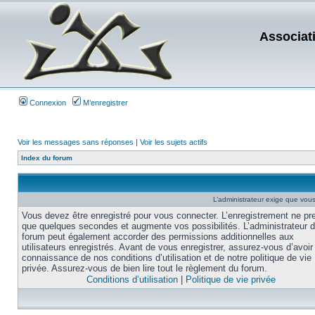
Associat
Connexion
M’enregistrer
Voir les messages sans réponses
|
Voir les sujets actifs
Index du forum
L’administrateur exige que vous 
Vous devez être enregistré pour vous connecter. L’enregistrement ne pr
que quelques secondes et augmente vos possibilités. L’administrateur 
forum peut également accorder des permissions additionnelles aux
utilisateurs enregistrés. Avant de vous enregistrer, assurez-vous d’avoir 
connaissance de nos conditions d’utilisation et de notre politique de vie
privée. Assurez-vous de bien lire tout le règlement du forum.
Conditions d’utilisation
|
Politique de vie privée