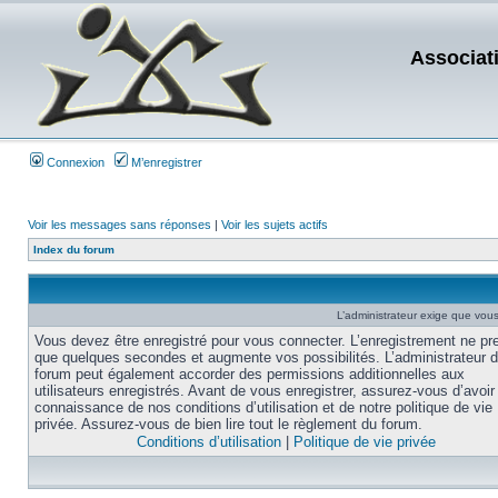
Associat
Connexion
M’enregistrer
Voir les messages sans réponses
|
Voir les sujets actifs
Index du forum
L’administrateur exige que vous 
Vous devez être enregistré pour vous connecter. L’enregistrement ne pr
que quelques secondes et augmente vos possibilités. L’administrateur 
forum peut également accorder des permissions additionnelles aux
utilisateurs enregistrés. Avant de vous enregistrer, assurez-vous d’avoir 
connaissance de nos conditions d’utilisation et de notre politique de vie
privée. Assurez-vous de bien lire tout le règlement du forum.
Conditions d’utilisation
|
Politique de vie privée