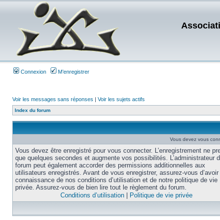
Associat
Connexion
M’enregistrer
Voir les messages sans réponses
|
Voir les sujets actifs
Index du forum
Vous devez vous conne
Vous devez être enregistré pour vous connecter. L’enregistrement ne pr
que quelques secondes et augmente vos possibilités. L’administrateur 
forum peut également accorder des permissions additionnelles aux
utilisateurs enregistrés. Avant de vous enregistrer, assurez-vous d’avoir 
connaissance de nos conditions d’utilisation et de notre politique de vie
privée. Assurez-vous de bien lire tout le règlement du forum.
Conditions d’utilisation
|
Politique de vie privée