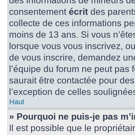
des informations de mineurs de
consentement
écrit
des parents
collecte de ces informations pe
moins de 13 ans. Si vous n’ête
lorsque vous vous inscrivez, ou
de vous inscrire, demandez un
l’équipe du forum ne peut pas f
saurait être contactée pour des
l’exception de celles soulignée
Haut
» Pourquoi ne puis-je pas m’i
Il est possible que le propriétair