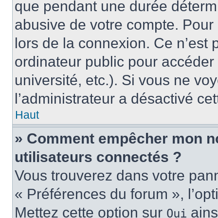
que pendant une durée détermin
abusive de votre compte. Pour 
lors de la connexion. Ce n’est
ordinateur public pour accéder 
université, etc.). Si vous ne vo
l’administrateur a désactivé cet
Haut
» Comment empêcher mon nom 
utilisateurs connectés ?
Vous trouverez dans votre panne
« Préférences du forum », l’op
Mettez cette option sur
ains
Oui