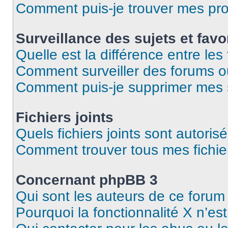
Comment puis-je trouver mes pro
Surveillance des sujets et favo
Quelle est la différence entre les 
Comment surveiller des forums ou 
Comment puis-je supprimer mes s
Fichiers joints
Quels fichiers joints sont autoris
Comment trouver tous mes fichier
Concernant phpBB 3
Qui sont les auteurs de ce forum
Pourquoi la fonctionnalité X n’es