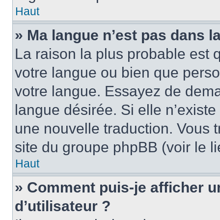
Haut
» Ma langue n’est pas dans la 
La raison la plus probable est q
votre langue ou bien que pers
votre langue. Essayez de demand
langue désirée. Si elle n’existe
une nouvelle traduction. Vous t
site du groupe phpBB (voir le l
Haut
» Comment puis-je afficher
d’utilisateur ?