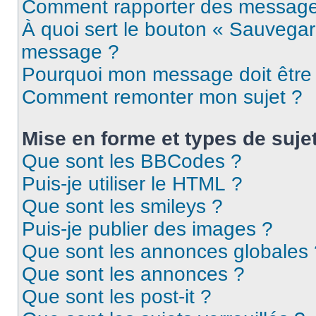
Comment rapporter des message
À quoi sert le bouton « Sauvegar
message ?
Pourquoi mon message doit être 
Comment remonter mon sujet ?
Mise en forme et types de suje
Que sont les BBCodes ?
Puis-je utiliser le HTML ?
Que sont les smileys ?
Puis-je publier des images ?
Que sont les annonces globales 
Que sont les annonces ?
Que sont les post-it ?