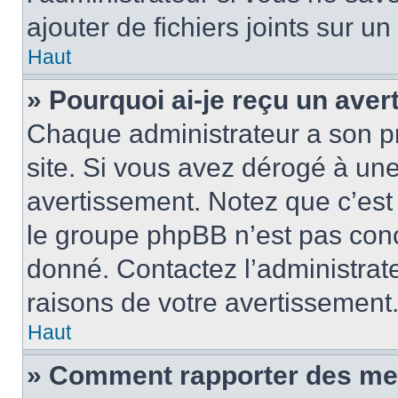
ajouter de fichiers joints sur un
Haut
» Pourquoi ai-je reçu un ave
Chaque administrateur a son p
site. Si vous avez dérogé à un
avertissement. Notez que c’est 
le groupe phpBB n’est pas conc
donné. Contactez l’administrat
raisons de votre avertissement
Haut
» Comment rapporter des me