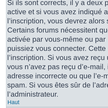
Si ils sont corrects, il y a deux
active et si vous avez indiqué 
l’inscription, vous devrez alors 
Certains forums nécessitent que
activée par vous-même ou par l
puissiez vous connecter. Cette 
l’inscription. Si vous avez reçu 
vous n’avez pas reçu d’e-mail, 
adresse incorrecte ou que l’e-mail
spam. Si vous êtes sûr de l’adr
l’administrateur.
Haut