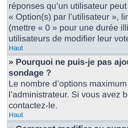
réponses qu’un utilisateur peut
« Option(s) par l’utilisateur »,
(mettre « 0 » pour une durée ill
utilisateurs de modifier leur vot
Haut
» Pourquoi ne puis-je pas ajo
sondage ?
Le nombre d’options maximum p
l’administrateur. Si vous avez b
contactez-le.
Haut