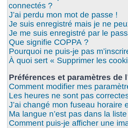
connectés ?
J’ai perdu mon mot de passe !
Je suis enregistré mais je ne pe
Je me suis enregistré par le pas
Que signifie COPPA ?
Pourquoi ne puis-je pas m’inscrir
À quoi sert « Supprimer les cook
Préférences et paramètres de l’
Comment modifier mes paramètr
Les heures ne sont pas correctes
J’ai changé mon fuseau horaire et
Ma langue n’est pas dans la liste 
Comment puis-je afficher une im