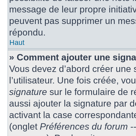
message de leur propre initiativ
peuvent pas supprimer un mess
répondu.
Haut
» Comment ajouter une sign
Vous devez d’abord créer une 
l’utilisateur. Une fois créée, 
signature
sur le formulaire de
aussi ajouter la signature par
activant la case correspondante
(onglet
Préférences du forum --