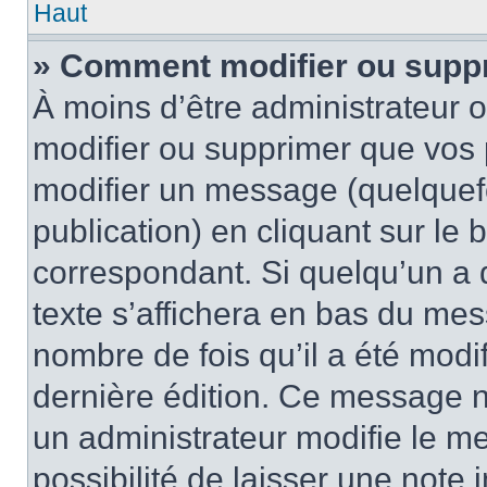
Haut
» Comment modifier ou supp
À moins d’être administrateur
modifier ou supprimer que vo
modifier un message (quelquef
publication) en cliquant sur le
correspondant. Si quelqu’un a 
texte s’affichera en bas du mess
nombre de fois qu’il a été modif
dernière édition. Ce message n
un administrateur modifie le me
possibilité de laisser une note i