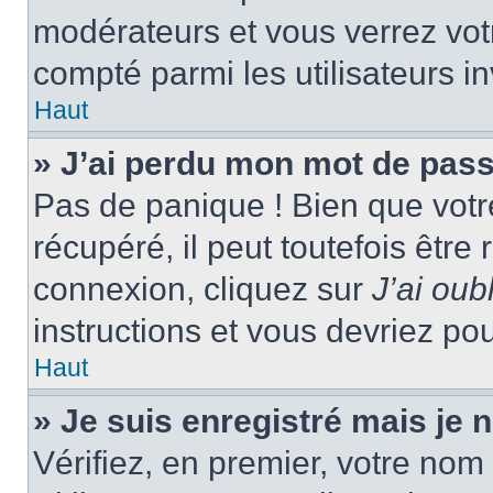
modérateurs et vous verrez vot
compté parmi les utilisateurs in
Haut
» J’ai perdu mon mot de pass
Pas de panique ! Bien que votr
récupéré, il peut toutefois être 
connexion, cliquez sur
J’ai ou
instructions et vous devriez p
Haut
» Je suis enregistré mais je
Vérifiez, en premier, votre nom 