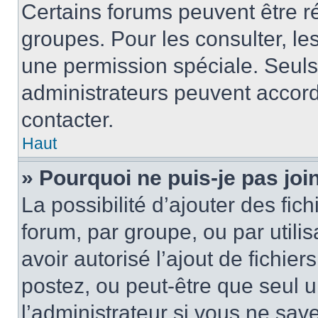
Certains forums peuvent être ré
groupes. Pour les consulter, les 
une permission spéciale. Seuls
administrateurs peuvent accord
contacter.
Haut
» Pourquoi ne puis-je pas jo
La possibilité d’ajouter des fic
forum, par groupe, ou par utilis
avoir autorisé l’ajout de fichie
postez, ou peut-être que seul 
l’administrateur si vous ne sa