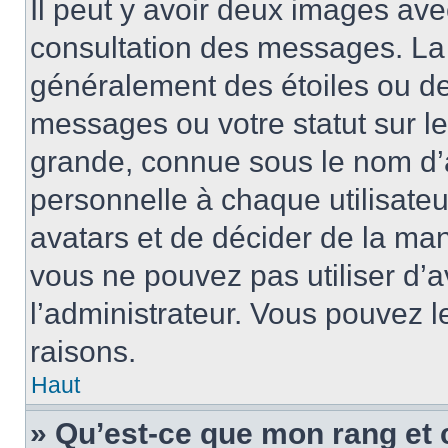
Il peut y avoir deux images ave
consultation des messages. La 
généralement des étoiles ou de
messages ou votre statut sur l
grande, connue sous le nom d’
personnelle à chaque utilisateur
avatars et de décider de la mani
vous ne pouvez pas utiliser d’a
l’administrateur. Vous pouvez 
raisons.
Haut
» Qu’est-ce que mon rang et 