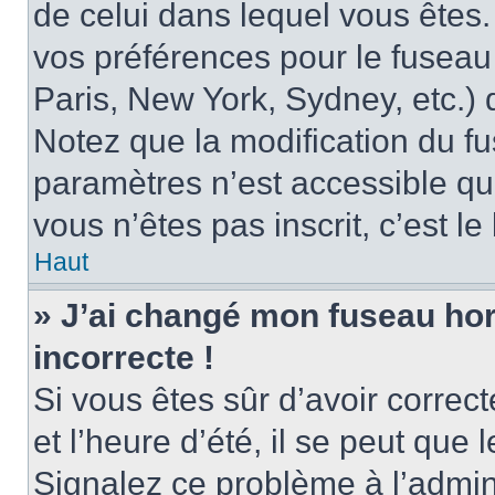
de celui dans lequel vous êtes
vos préférences pour le fuseau
Paris, New York, Sydney, etc.) d
Notez que la modification du f
paramètres n’est accessible qu’
vous n’êtes pas inscrit, c’est l
Haut
» J’ai changé mon fuseau hora
incorrecte !
Si vous êtes sûr d’avoir corre
et l’heure d’été, il se peut que 
Signalez ce problème à l’admini