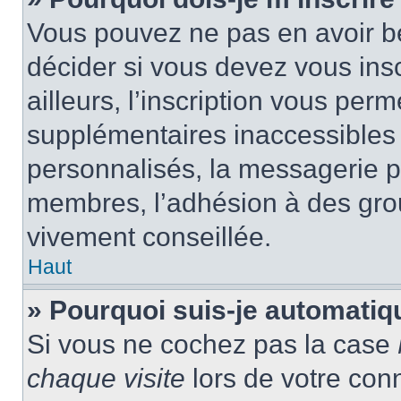
Vous pouvez ne pas en avoir be
décider si vous devez vous ins
ailleurs, l’inscription vous per
supplémentaires inaccessibles 
personnalisés, la messagerie pr
membres, l’adhésion à des group
vivement conseillée.
Haut
» Pourquoi suis-je automati
Si vous ne cochez pas la case
chaque visite
lors de votre con