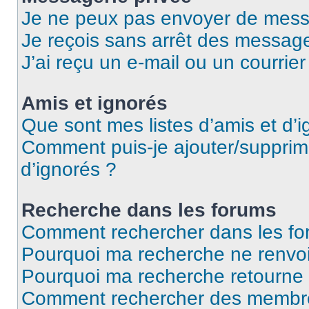
Je ne peux pas envoyer de mess
Je reçois sans arrêt des message
J’ai reçu un e-mail ou un courrier
Amis et ignorés
Que sont mes listes d’amis et d’i
Comment puis-je ajouter/supprime
d’ignorés ?
Recherche dans les forums
Comment rechercher dans les fo
Pourquoi ma recherche ne renvoi
Pourquoi ma recherche retourne
Comment rechercher des membr