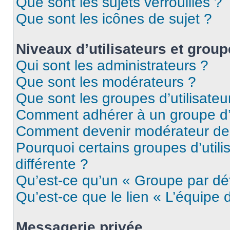
Que sont les sujets verrouillés ?
Que sont les icônes de sujet ?
Niveaux d’utilisateurs et grou
Qui sont les administrateurs ?
Que sont les modérateurs ?
Que sont les groupes d’utilisateu
Comment adhérer à un groupe d’u
Comment devenir modérateur de
Pourquoi certains groupes d’util
différente ?
Qu’est-ce qu’un « Groupe par dé
Qu’est-ce que le lien « L’équipe 
Messagerie privée