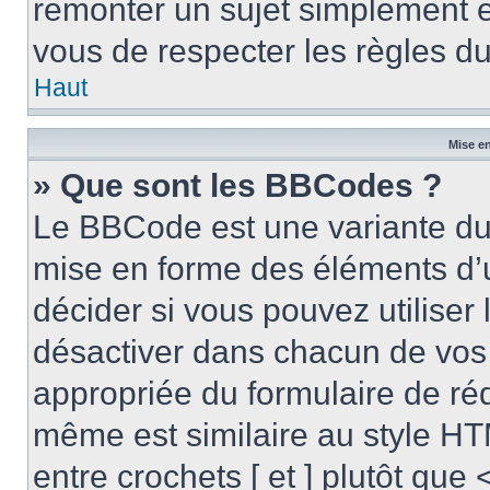
remonter un sujet simplement 
vous de respecter les règles du
Haut
Mise en
» Que sont les BBCodes ?
Le BBCode est une variante du 
mise en forme des éléments d’
décider si vous pouvez utilise
désactiver dans chacun de vos 
appropriée du formulaire de r
même est similaire au style HT
entre crochets [ et ] plutôt que 