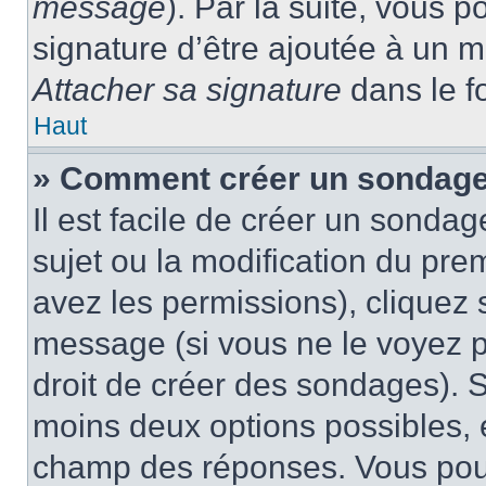
message
). Par la suite, vous
signature d’être ajoutée à un
Attacher sa signature
dans le f
Haut
» Comment créer un sondage
Il est facile de créer un sondag
sujet ou la modification du pre
avez les permissions), cliquez 
message (si vous ne le voyez 
droit de créer des sondages). S
moins deux options possibles, 
champ des réponses. Vous pou