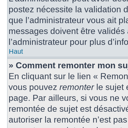
postez nécessite la validation 
que l’administrateur vous ait p
messages doivent être validés a
l’administrateur pour plus d’inf
Haut
» Comment remonter mon suj
En cliquant sur le lien « Remont
vous pouvez
remonter
le sujet
page. Par ailleurs, si vous ne v
remontée de sujet est désactivé
autoriser la remontée n’est pas 