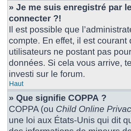
» Je me suis enregistré par 
connecter ?!
Il est possible que l’administra
compte. En effet, il est couran
utilisateurs ne postant pas pour
données. Si cela vous arrive, t
investi sur le forum.
Haut
» Que signifie COPPA ?
COPPA (ou
Child Online Privac
une loi aux États-Unis qui dit qu