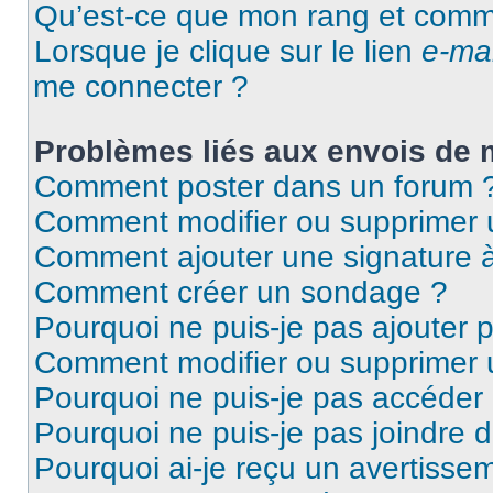
Qu’est-ce que mon rang et comme
Lorsque je clique sur le lien
e-mai
me connecter ?
Problèmes liés aux envois de
Comment poster dans un forum 
Comment modifier ou supprimer
Comment ajouter une signature
Comment créer un sondage ?
Pourquoi ne puis-je pas ajouter 
Comment modifier ou supprimer
Pourquoi ne puis-je pas accéder
Pourquoi ne puis-je pas joindre 
Pourquoi ai-je reçu un avertisse