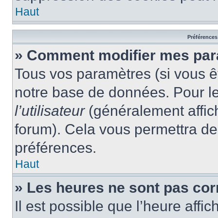
Haut
Préférences 
» Comment modifier mes par
Tous vos paramètres (si vous êt
notre base de données. Pour les
l’utilisateur
(généralement affic
forum). Cela vous permettra de
préférences.
Haut
» Les heures ne sont pas cor
Il est possible que l’heure affic