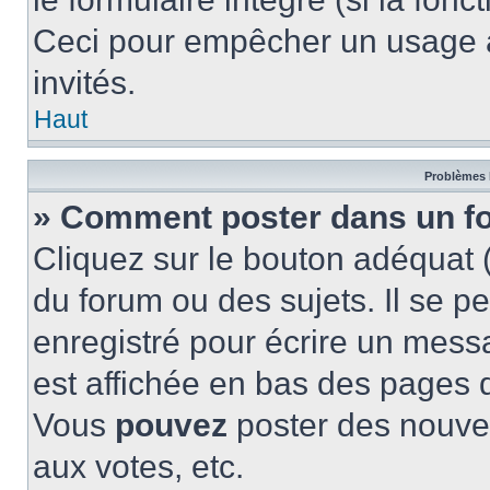
Ceci pour empêcher un usage ab
invités.
Haut
Problèmes 
» Comment poster dans un f
Cliquez sur le bouton adéquat
du forum ou des sujets. Il se p
enregistré pour écrire un mess
est affichée en bas des pages 
Vous
pouvez
poster des nouve
aux votes, etc.