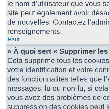
le nom d’utilisateur que vous so
site peut également avoir désac
de nouvelles. Contactez l’admin
renseignements.
Haut
» À quoi sert « Supprimer le
Cela supprime tous les cookie
votre identification et votre co
des fonctionnalités telles que l
messages, lu ou non-lu, si cela 
vous avez des problèmes de c
suppression des cookies peut le