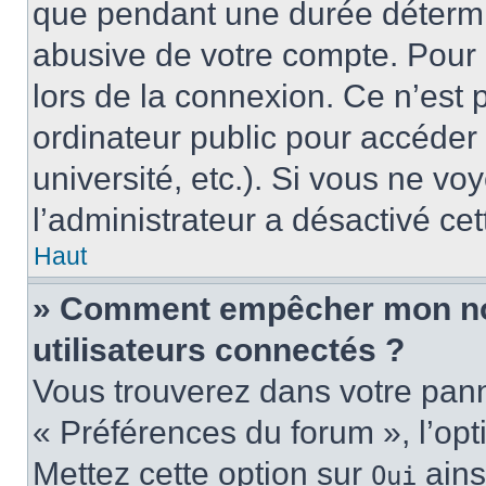
que pendant une durée détermin
abusive de votre compte. Pour 
lors de la connexion. Ce n’est
ordinateur public pour accéder 
université, etc.). Si vous ne vo
l’administrateur a désactivé cet
Haut
» Comment empêcher mon nom 
utilisateurs connectés ?
Vous trouverez dans votre panne
« Préférences du forum », l’op
Mettez cette option sur
ains
Oui