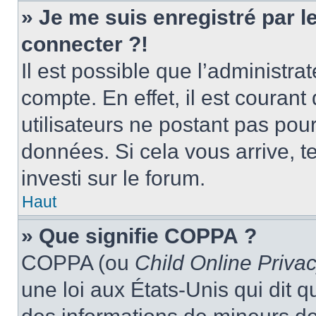
» Je me suis enregistré par 
connecter ?!
Il est possible que l’administra
compte. En effet, il est couran
utilisateurs ne postant pas pour
données. Si cela vous arrive, t
investi sur le forum.
Haut
» Que signifie COPPA ?
COPPA (ou
Child Online Privac
une loi aux États-Unis qui dit qu