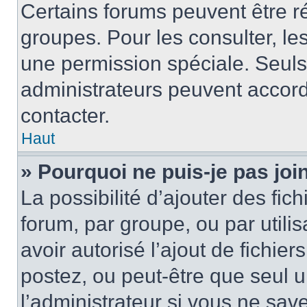
Certains forums peuvent être ré
groupes. Pour les consulter, les 
une permission spéciale. Seuls
administrateurs peuvent accord
contacter.
Haut
» Pourquoi ne puis-je pas jo
La possibilité d’ajouter des fic
forum, par groupe, ou par utilis
avoir autorisé l’ajout de fichie
postez, ou peut-être que seul 
l’administrateur si vous ne sa