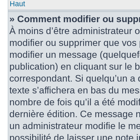
Haut
» Comment modifier ou supp
À moins d’être administrateur
modifier ou supprimer que vo
modifier un message (quelquef
publication) en cliquant sur le
correspondant. Si quelqu’un a 
texte s’affichera en bas du mess
nombre de fois qu’il a été modif
dernière édition. Ce message n
un administrateur modifie le me
possibilité de laisser une note i