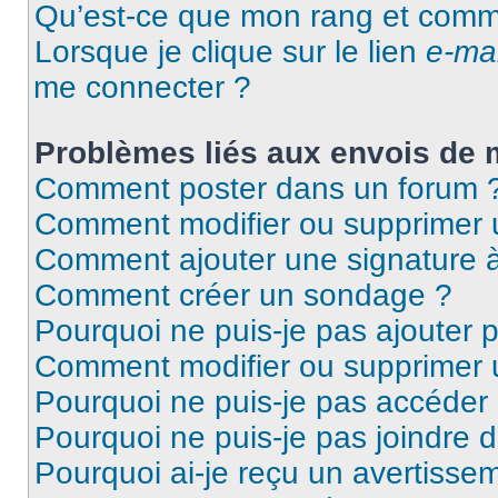
Qu’est-ce que mon rang et comme
Lorsque je clique sur le lien
e-mai
me connecter ?
Problèmes liés aux envois de
Comment poster dans un forum 
Comment modifier ou supprimer
Comment ajouter une signature
Comment créer un sondage ?
Pourquoi ne puis-je pas ajouter 
Comment modifier ou supprimer
Pourquoi ne puis-je pas accéder
Pourquoi ne puis-je pas joindre 
Pourquoi ai-je reçu un avertisse