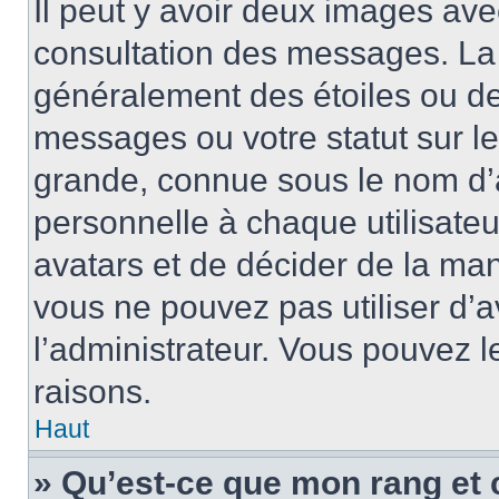
Il peut y avoir deux images ave
consultation des messages. La 
généralement des étoiles ou de
messages ou votre statut sur l
grande, connue sous le nom d’
personnelle à chaque utilisateur
avatars et de décider de la mani
vous ne pouvez pas utiliser d’a
l’administrateur. Vous pouvez 
raisons.
Haut
» Qu’est-ce que mon rang et 