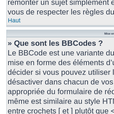
remonter un sujet simplement 
vous de respecter les règles du
Haut
Mise en
» Que sont les BBCodes ?
Le BBCode est une variante du 
mise en forme des éléments d’
décider si vous pouvez utilise
désactiver dans chacun de vos 
appropriée du formulaire de r
même est similaire au style HT
entre crochets [ et ] plutôt que 