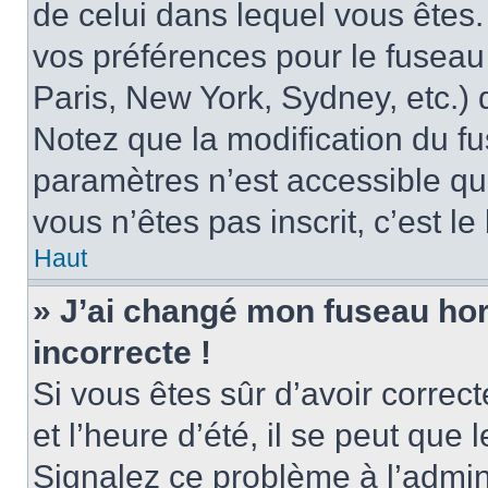
de celui dans lequel vous êtes
vos préférences pour le fuseau
Paris, New York, Sydney, etc.) d
Notez que la modification du f
paramètres n’est accessible qu’
vous n’êtes pas inscrit, c’est l
Haut
» J’ai changé mon fuseau hora
incorrecte !
Si vous êtes sûr d’avoir corre
et l’heure d’été, il se peut que 
Signalez ce problème à l’admini