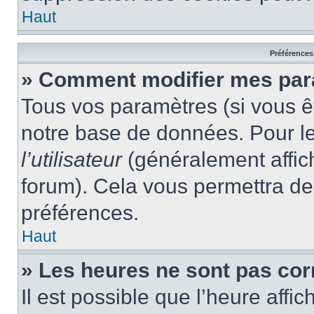
Haut
Préférences 
» Comment modifier mes par
Tous vos paramètres (si vous êt
notre base de données. Pour les
l’utilisateur
(généralement affic
forum). Cela vous permettra de
préférences.
Haut
» Les heures ne sont pas cor
Il est possible que l’heure affic