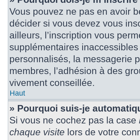
Vous pouvez ne pas en avoir be
décider si vous devez vous ins
ailleurs, l’inscription vous per
supplémentaires inaccessibles 
personnalisés, la messagerie pr
membres, l’adhésion à des group
vivement conseillée.
Haut
» Pourquoi suis-je automati
Si vous ne cochez pas la case
chaque visite
lors de votre con