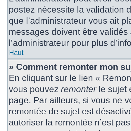
postez nécessite la validation 
que l’administrateur vous ait p
messages doivent être validés a
l’administrateur pour plus d’inf
Haut
» Comment remonter mon suj
En cliquant sur le lien « Remont
vous pouvez
remonter
le sujet
page. Par ailleurs, si vous ne v
remontée de sujet est désactivé
autoriser la remontée n’est pas 