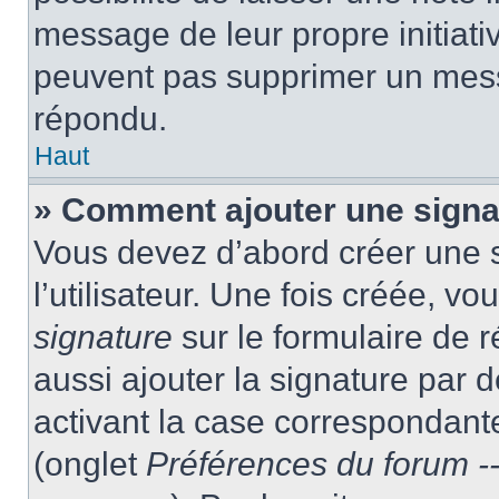
message de leur propre initiativ
peuvent pas supprimer un mess
répondu.
Haut
» Comment ajouter une sign
Vous devez d’abord créer une 
l’utilisateur. Une fois créée, 
signature
sur le formulaire de
aussi ajouter la signature par
activant la case correspondante
(onglet
Préférences du forum --