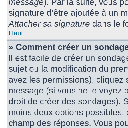
message
). Par la suite, vous
signature d’être ajoutée à un
Attacher sa signature
dans le f
Haut
» Comment créer un sondage
Il est facile de créer un sondag
sujet ou la modification du pre
avez les permissions), cliquez 
message (si vous ne le voyez 
droit de créer des sondages). S
moins deux options possibles, 
champ des réponses. Vous pou