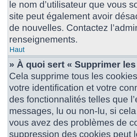
le nom d’utilisateur que vous so
site peut également avoir désac
de nouvelles. Contactez l’admin
renseignements.
Haut
» À quoi sert « Supprimer le
Cela supprime tous les cookie
votre identification et votre co
des fonctionnalités telles que l
messages, lu ou non-lu, si cela 
vous avez des problèmes de c
suppression des cookies peut le