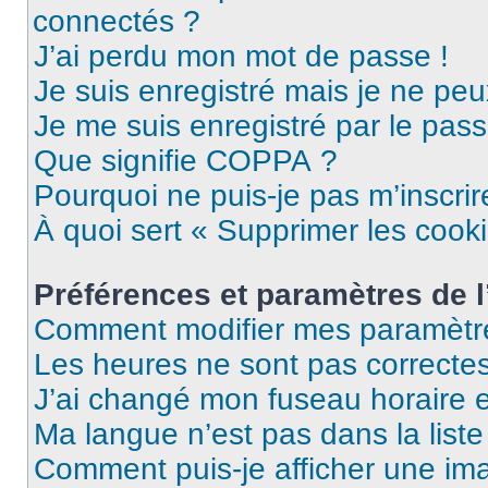
connectés ?
J’ai perdu mon mot de passe !
Je suis enregistré mais je ne pe
Je me suis enregistré par le pas
Que signifie COPPA ?
Pourquoi ne puis-je pas m’inscrir
À quoi sert « Supprimer les cook
Préférences et paramètres de l’
Comment modifier mes paramètr
Les heures ne sont pas correctes
J’ai changé mon fuseau horaire et
Ma langue n’est pas dans la liste 
Comment puis-je afficher une im