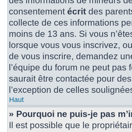
des informations de mineurs de
consentement
écrit
des parents
collecte de ces informations pe
moins de 13 ans. Si vous n’ête
lorsque vous vous inscrivez, ou
de vous inscrire, demandez un
l’équipe du forum ne peut pas f
saurait être contactée pour des
l’exception de celles soulignée
Haut
» Pourquoi ne puis-je pas m’i
Il est possible que le propriétair