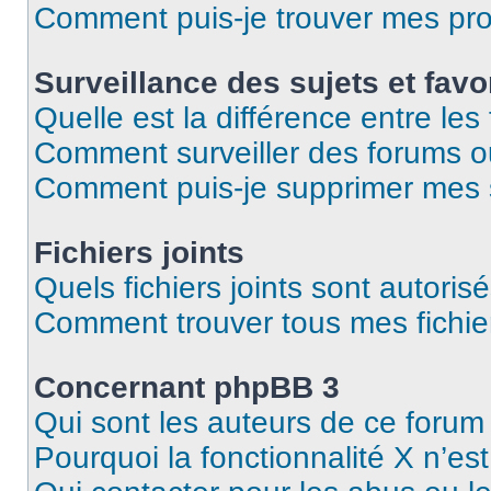
Comment puis-je trouver mes pro
Surveillance des sujets et favo
Quelle est la différence entre les 
Comment surveiller des forums ou 
Comment puis-je supprimer mes s
Fichiers joints
Quels fichiers joints sont autoris
Comment trouver tous mes fichier
Concernant phpBB 3
Qui sont les auteurs de ce forum
Pourquoi la fonctionnalité X n’es