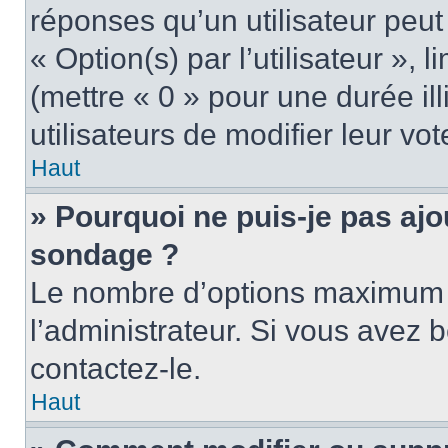
réponses qu’un utilisateur peut
« Option(s) par l’utilisateur »,
(mettre « 0 » pour une durée ill
utilisateurs de modifier leur vot
Haut
» Pourquoi ne puis-je pas ajo
sondage ?
Le nombre d’options maximum p
l’administrateur. Si vous avez b
contactez-le.
Haut