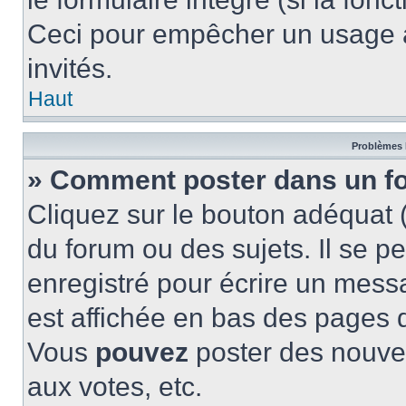
Ceci pour empêcher un usage ab
invités.
Haut
Problèmes 
» Comment poster dans un f
Cliquez sur le bouton adéquat
du forum ou des sujets. Il se p
enregistré pour écrire un mess
est affichée en bas des pages 
Vous
pouvez
poster des nouve
aux votes, etc.