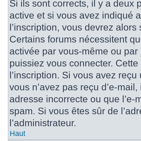
Si ils sont corrects, il y a deux
active et si vous avez indiqué 
l’inscription, vous devrez alors 
Certains forums nécessitent que
activée par vous-même ou par l
puissiez vous connecter. Cette 
l’inscription. Si vous avez reçu 
vous n’avez pas reçu d’e-mail, 
adresse incorrecte ou que l’e-mail
spam. Si vous êtes sûr de l’adr
l’administrateur.
Haut