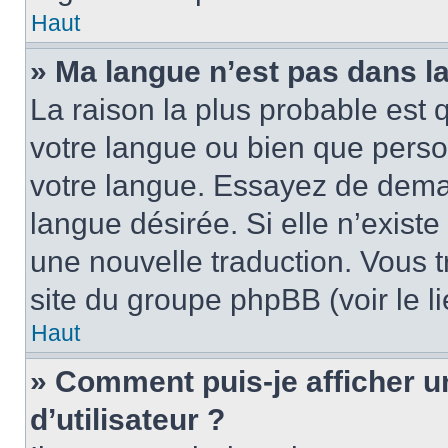
Haut
» Ma langue n’est pas dans la 
La raison la plus probable est q
votre langue ou bien que pers
votre langue. Essayez de demand
langue désirée. Si elle n’existe
une nouvelle traduction. Vous t
site du groupe phpBB (voir le l
Haut
» Comment puis-je afficher
d’utilisateur ?