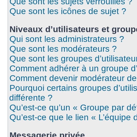
Que sont les sujets verrouillés ?
Que sont les icônes de sujet ?
Niveaux d’utilisateurs et grou
Qui sont les administrateurs ?
Que sont les modérateurs ?
Que sont les groupes d’utilisateu
Comment adhérer à un groupe d’u
Comment devenir modérateur de
Pourquoi certains groupes d’util
différente ?
Qu’est-ce qu’un « Groupe par dé
Qu’est-ce que le lien « L’équipe 
Messagerie privée