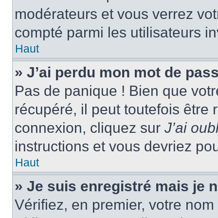
modérateurs et vous verrez vot
compté parmi les utilisateurs in
Haut
» J’ai perdu mon mot de pass
Pas de panique ! Bien que votr
récupéré, il peut toutefois être 
connexion, cliquez sur
J’ai ou
instructions et vous devriez p
Haut
» Je suis enregistré mais je
Vérifiez, en premier, votre nom 