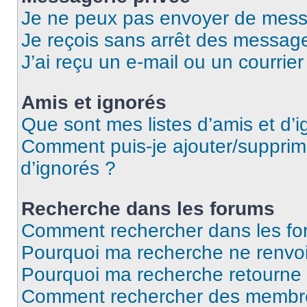
Je ne peux pas envoyer de mess
Je reçois sans arrêt des message
J’ai reçu un e-mail ou un courrier
Amis et ignorés
Que sont mes listes d’amis et d’i
Comment puis-je ajouter/supprime
d’ignorés ?
Recherche dans les forums
Comment rechercher dans les fo
Pourquoi ma recherche ne renvoi
Pourquoi ma recherche retourne
Comment rechercher des membr