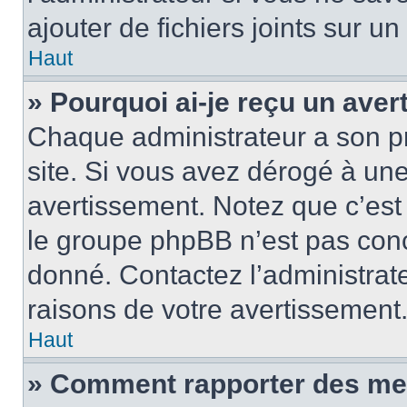
ajouter de fichiers joints sur un
Haut
» Pourquoi ai-je reçu un ave
Chaque administrateur a son p
site. Si vous avez dérogé à un
avertissement. Notez que c’est 
le groupe phpBB n’est pas conc
donné. Contactez l’administrat
raisons de votre avertissement
Haut
» Comment rapporter des me