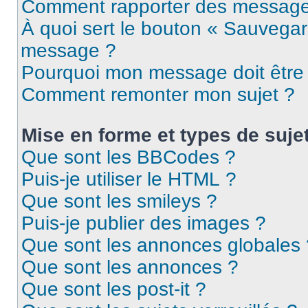
Comment rapporter des message
À quoi sert le bouton « Sauvegar
message ?
Pourquoi mon message doit être 
Comment remonter mon sujet ?
Mise en forme et types de suje
Que sont les BBCodes ?
Puis-je utiliser le HTML ?
Que sont les smileys ?
Puis-je publier des images ?
Que sont les annonces globales 
Que sont les annonces ?
Que sont les post-it ?