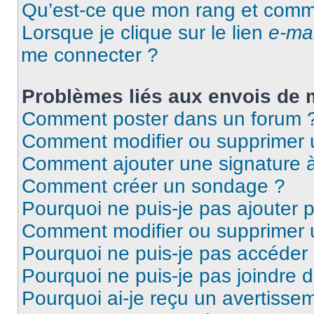
Qu’est-ce que mon rang et comme
Lorsque je clique sur le lien
e-mai
me connecter ?
Problèmes liés aux envois de
Comment poster dans un forum 
Comment modifier ou supprimer
Comment ajouter une signature
Comment créer un sondage ?
Pourquoi ne puis-je pas ajouter 
Comment modifier ou supprimer
Pourquoi ne puis-je pas accéder
Pourquoi ne puis-je pas joindre 
Pourquoi ai-je reçu un avertisse