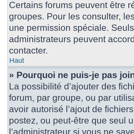
Certains forums peuvent être ré
groupes. Pour les consulter, les 
une permission spéciale. Seuls
administrateurs peuvent accord
contacter.
Haut
» Pourquoi ne puis-je pas jo
La possibilité d’ajouter des fic
forum, par groupe, ou par utilis
avoir autorisé l’ajout de fichie
postez, ou peut-être que seul 
l’administrateur si vous ne sa