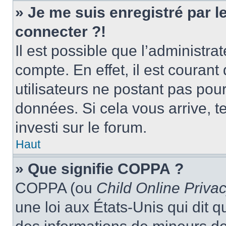
» Je me suis enregistré par 
connecter ?!
Il est possible que l’administra
compte. En effet, il est couran
utilisateurs ne postant pas pour
données. Si cela vous arrive, t
investi sur le forum.
Haut
» Que signifie COPPA ?
COPPA (ou
Child Online Privac
une loi aux États-Unis qui dit qu