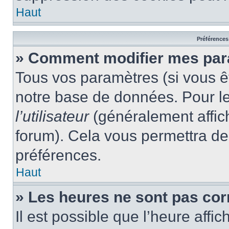
Haut
Préférences 
» Comment modifier mes par
Tous vos paramètres (si vous êt
notre base de données. Pour les
l’utilisateur
(généralement affic
forum). Cela vous permettra de
préférences.
Haut
» Les heures ne sont pas cor
Il est possible que l’heure affic