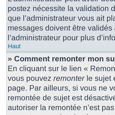
postez nécessite la validation 
que l’administrateur vous ait p
messages doivent être validés a
l’administrateur pour plus d’inf
Haut
» Comment remonter mon suj
En cliquant sur le lien « Remont
vous pouvez
remonter
le sujet
page. Par ailleurs, si vous ne v
remontée de sujet est désactivé
autoriser la remontée n’est pas 