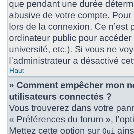
que pendant une durée détermin
abusive de votre compte. Pour 
lors de la connexion. Ce n’est
ordinateur public pour accéder 
université, etc.). Si vous ne vo
l’administrateur a désactivé cet
Haut
» Comment empêcher mon nom 
utilisateurs connectés ?
Vous trouverez dans votre panne
« Préférences du forum », l’op
Mettez cette option sur
ains
Oui