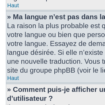
Haut
» Ma langue n’est pas dans la 
La raison la plus probable est q
votre langue ou bien que pers
votre langue. Essayez de demand
langue désirée. Si elle n’existe
une nouvelle traduction. Vous t
site du groupe phpBB (voir le l
Haut
» Comment puis-je afficher
d’utilisateur ?