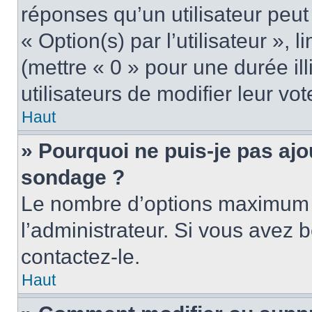
réponses qu’un utilisateur peut
« Option(s) par l’utilisateur »,
(mettre « 0 » pour une durée ill
utilisateurs de modifier leur vot
Haut
» Pourquoi ne puis-je pas ajo
sondage ?
Le nombre d’options maximum p
l’administrateur. Si vous avez b
contactez-le.
Haut