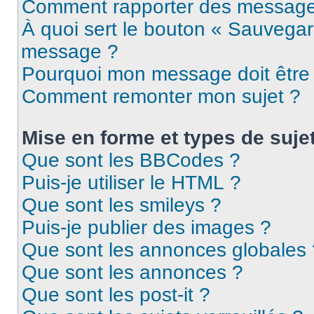
Comment rapporter des message
À quoi sert le bouton « Sauvegar
message ?
Pourquoi mon message doit être 
Comment remonter mon sujet ?
Mise en forme et types de suje
Que sont les BBCodes ?
Puis-je utiliser le HTML ?
Que sont les smileys ?
Puis-je publier des images ?
Que sont les annonces globales 
Que sont les annonces ?
Que sont les post-it ?