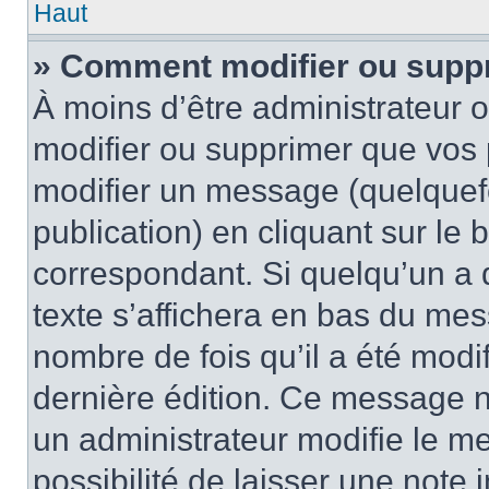
Haut
» Comment modifier ou supp
À moins d’être administrateur
modifier ou supprimer que vo
modifier un message (quelquef
publication) en cliquant sur le
correspondant. Si quelqu’un a 
texte s’affichera en bas du mess
nombre de fois qu’il a été modif
dernière édition. Ce message n
un administrateur modifie le me
possibilité de laisser une note i