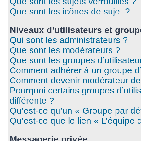
Que sont les sujets verrouillés ?
Que sont les icônes de sujet ?
Niveaux d’utilisateurs et grou
Qui sont les administrateurs ?
Que sont les modérateurs ?
Que sont les groupes d’utilisateu
Comment adhérer à un groupe d’u
Comment devenir modérateur de
Pourquoi certains groupes d’util
différente ?
Qu’est-ce qu’un « Groupe par dé
Qu’est-ce que le lien « L’équipe 
Messagerie privée