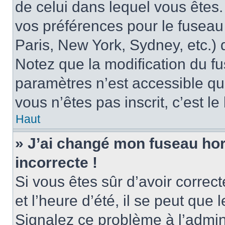
de celui dans lequel vous êtes
vos préférences pour le fuseau
Paris, New York, Sydney, etc.) d
Notez que la modification du f
paramètres n’est accessible qu’
vous n’êtes pas inscrit, c’est l
Haut
» J’ai changé mon fuseau hora
incorrecte !
Si vous êtes sûr d’avoir corre
et l’heure d’été, il se peut que 
Signalez ce problème à l’admini