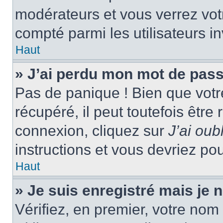
modérateurs et vous verrez vot
compté parmi les utilisateurs in
Haut
» J’ai perdu mon mot de pass
Pas de panique ! Bien que votr
récupéré, il peut toutefois être 
connexion, cliquez sur
J’ai ou
instructions et vous devriez p
Haut
» Je suis enregistré mais je
Vérifiez, en premier, votre nom 