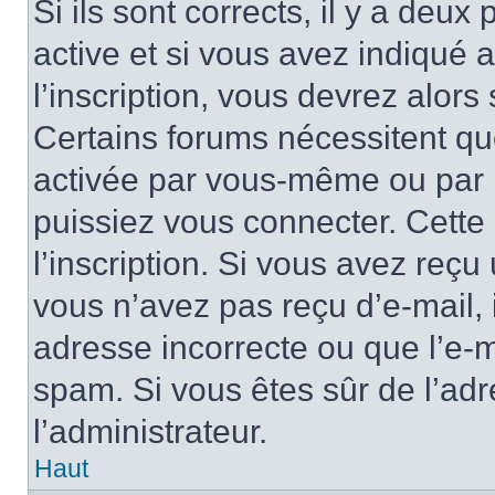
Si ils sont corrects, il y a deux
active et si vous avez indiqué 
l’inscription, vous devrez alors 
Certains forums nécessitent que
activée par vous-même ou par l
puissiez vous connecter. Cette 
l’inscription. Si vous avez reçu 
vous n’avez pas reçu d’e-mail, 
adresse incorrecte ou que l’e-mail
spam. Si vous êtes sûr de l’adr
l’administrateur.
Haut