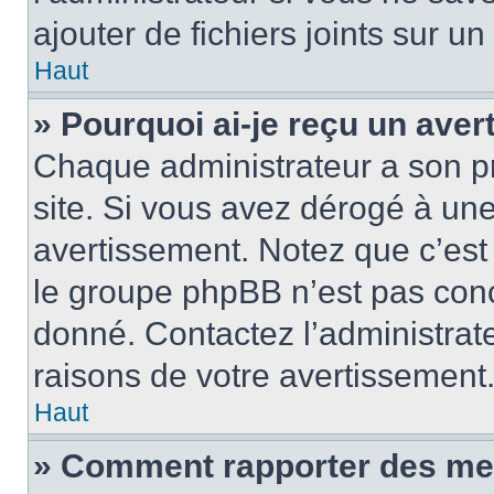
ajouter de fichiers joints sur un
Haut
» Pourquoi ai-je reçu un ave
Chaque administrateur a son p
site. Si vous avez dérogé à un
avertissement. Notez que c’est 
le groupe phpBB n’est pas conc
donné. Contactez l’administrat
raisons de votre avertissement
Haut
» Comment rapporter des me