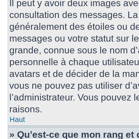
Il peut y avoir deux images ave
consultation des messages. La 
généralement des étoiles ou de
messages ou votre statut sur l
grande, connue sous le nom d’
personnelle à chaque utilisateur
avatars et de décider de la mani
vous ne pouvez pas utiliser d’a
l’administrateur. Vous pouvez 
raisons.
Haut
» Qu’est-ce que mon rang et 