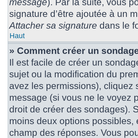
message
). Par la suite, vous
signature d’être ajoutée à un
Attacher sa signature
dans le f
Haut
» Comment créer un sondage
Il est facile de créer un sondag
sujet ou la modification du pre
avez les permissions), cliquez 
message (si vous ne le voyez 
droit de créer des sondages). S
moins deux options possibles, 
champ des réponses. Vous pou