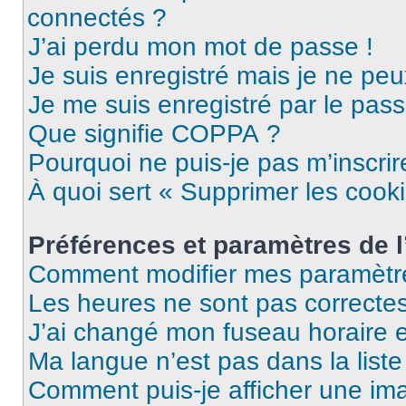
connectés ?
J’ai perdu mon mot de passe !
Je suis enregistré mais je ne pe
Je me suis enregistré par le pas
Que signifie COPPA ?
Pourquoi ne puis-je pas m’inscrir
À quoi sert « Supprimer les cook
Préférences et paramètres de l’
Comment modifier mes paramètr
Les heures ne sont pas correctes
J’ai changé mon fuseau horaire et
Ma langue n’est pas dans la liste 
Comment puis-je afficher une im