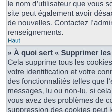
le nom d’utilisateur que vous so
site peut également avoir désac
de nouvelles. Contactez l’admin
renseignements.
Haut
» À quoi sert « Supprimer le
Cela supprime tous les cookie
votre identification et votre co
des fonctionnalités telles que l
messages, lu ou non-lu, si cela 
vous avez des problèmes de c
suppression des cookies peut le