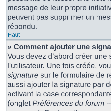
message de leur propre initiativ
peuvent pas supprimer un mess
répondu.
Haut
» Comment ajouter une sign
Vous devez d’abord créer une 
l’utilisateur. Une fois créée, 
signature
sur le formulaire de
aussi ajouter la signature par
activant la case correspondante
(onglet
Préférences du forum --