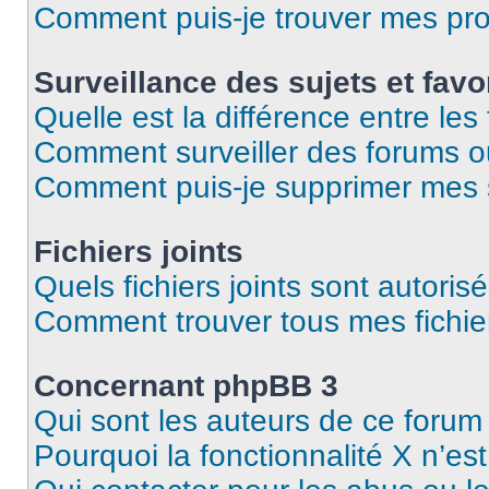
Comment puis-je trouver mes pro
Surveillance des sujets et favo
Quelle est la différence entre les 
Comment surveiller des forums ou 
Comment puis-je supprimer mes s
Fichiers joints
Quels fichiers joints sont autoris
Comment trouver tous mes fichier
Concernant phpBB 3
Qui sont les auteurs de ce forum
Pourquoi la fonctionnalité X n’es