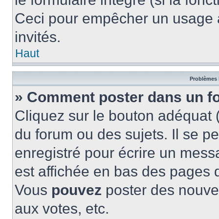
Ceci pour empêcher un usage ab
invités.
Haut
Problèmes 
» Comment poster dans un f
Cliquez sur le bouton adéquat
du forum ou des sujets. Il se p
enregistré pour écrire un mess
est affichée en bas des pages 
Vous
pouvez
poster des nouve
aux votes, etc.