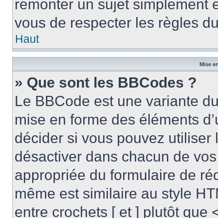
remonter un sujet simplement 
vous de respecter les règles du
Haut
Mise en
» Que sont les BBCodes ?
Le BBCode est une variante du 
mise en forme des éléments d’
décider si vous pouvez utilise
désactiver dans chacun de vos 
appropriée du formulaire de r
même est similaire au style HT
entre crochets [ et ] plutôt que 