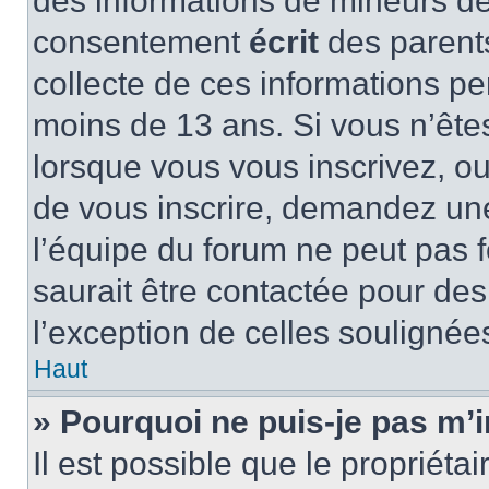
des informations de mineurs de
consentement
écrit
des parents
collecte de ces informations pe
moins de 13 ans. Si vous n’ête
lorsque vous vous inscrivez, ou
de vous inscrire, demandez un
l’équipe du forum ne peut pas f
saurait être contactée pour des
l’exception de celles soulignée
Haut
» Pourquoi ne puis-je pas m’i
Il est possible que le propriétair