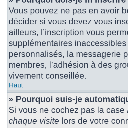
Vous pouvez ne pas en avoir be
décider si vous devez vous ins
ailleurs, l’inscription vous per
supplémentaires inaccessibles 
personnalisés, la messagerie pr
membres, l’adhésion à des group
vivement conseillée.
Haut
» Pourquoi suis-je automati
Si vous ne cochez pas la case
chaque visite
lors de votre con