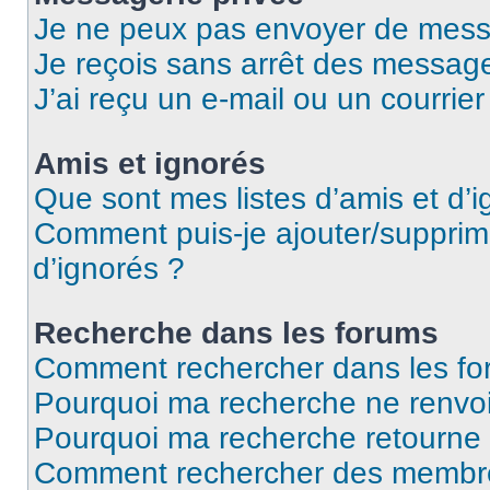
Je ne peux pas envoyer de mess
Je reçois sans arrêt des message
J’ai reçu un e-mail ou un courrier
Amis et ignorés
Que sont mes listes d’amis et d’i
Comment puis-je ajouter/supprime
d’ignorés ?
Recherche dans les forums
Comment rechercher dans les fo
Pourquoi ma recherche ne renvoi
Pourquoi ma recherche retourne
Comment rechercher des membr