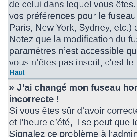
de celui dans lequel vous êtes
vos préférences pour le fuseau
Paris, New York, Sydney, etc.) d
Notez que la modification du f
paramètres n’est accessible qu’
vous n’êtes pas inscrit, c’est l
Haut
» J’ai changé mon fuseau hora
incorrecte !
Si vous êtes sûr d’avoir corre
et l’heure d’été, il se peut que 
Signalez ce problème à l’admini