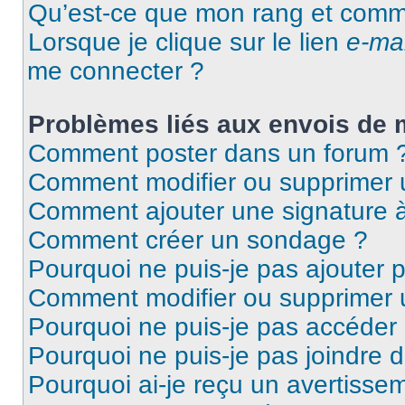
Qu’est-ce que mon rang et comme
Lorsque je clique sur le lien
e-mai
me connecter ?
Problèmes liés aux envois de
Comment poster dans un forum 
Comment modifier ou supprimer
Comment ajouter une signature
Comment créer un sondage ?
Pourquoi ne puis-je pas ajouter 
Comment modifier ou supprimer
Pourquoi ne puis-je pas accéder
Pourquoi ne puis-je pas joindre 
Pourquoi ai-je reçu un avertisse