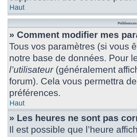
Haut
Préférences 
» Comment modifier mes par
Tous vos paramètres (si vous êt
notre base de données. Pour les
l’utilisateur
(généralement affic
forum). Cela vous permettra de
préférences.
Haut
» Les heures ne sont pas cor
Il est possible que l’heure affic