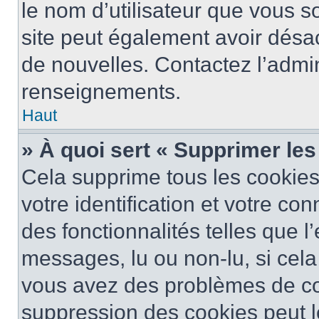
le nom d’utilisateur que vous so
site peut également avoir désac
de nouvelles. Contactez l’admin
renseignements.
Haut
» À quoi sert « Supprimer le
Cela supprime tous les cookie
votre identification et votre co
des fonctionnalités telles que l
messages, lu ou non-lu, si cela 
vous avez des problèmes de c
suppression des cookies peut le