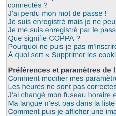
connectés ?
J’ai perdu mon mot de passe !
Je suis enregistré mais je ne pe
Je me suis enregistré par le pas
Que signifie COPPA ?
Pourquoi ne puis-je pas m’inscrir
À quoi sert « Supprimer les cook
Préférences et paramètres de l’
Comment modifier mes paramètr
Les heures ne sont pas correctes
J’ai changé mon fuseau horaire et
Ma langue n’est pas dans la liste 
Comment puis-je afficher une im