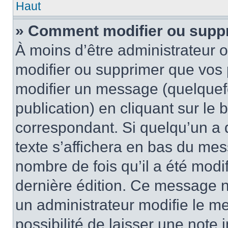
Haut
» Comment modifier ou supp
À moins d’être administrateur
modifier ou supprimer que vo
modifier un message (quelquef
publication) en cliquant sur le
correspondant. Si quelqu’un a 
texte s’affichera en bas du mess
nombre de fois qu’il a été modif
dernière édition. Ce message n
un administrateur modifie le me
possibilité de laisser une note i