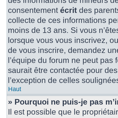
des informations de mineurs de
consentement
écrit
des parents
collecte de ces informations pe
moins de 13 ans. Si vous n’ête
lorsque vous vous inscrivez, ou
de vous inscrire, demandez un
l’équipe du forum ne peut pas f
saurait être contactée pour des
l’exception de celles soulignée
Haut
» Pourquoi ne puis-je pas m’i
Il est possible que le propriétair