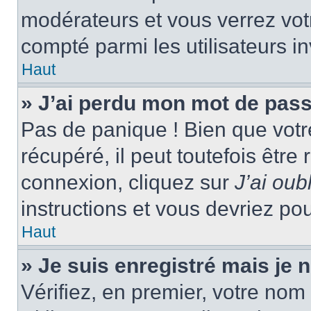
modérateurs et vous verrez vot
compté parmi les utilisateurs in
Haut
» J’ai perdu mon mot de pass
Pas de panique ! Bien que votr
récupéré, il peut toutefois être 
connexion, cliquez sur
J’ai ou
instructions et vous devriez p
Haut
» Je suis enregistré mais je
Vérifiez, en premier, votre nom 