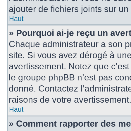
ajouter de fichiers joints sur un
Haut
» Pourquoi ai-je reçu un ave
Chaque administrateur a son p
site. Si vous avez dérogé à un
avertissement. Notez que c’est 
le groupe phpBB n’est pas conc
donné. Contactez l’administrat
raisons de votre avertissement
Haut
» Comment rapporter des me