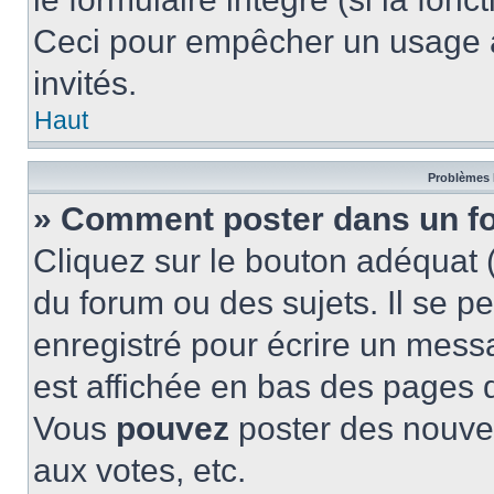
Ceci pour empêcher un usage ab
invités.
Haut
Problèmes 
» Comment poster dans un f
Cliquez sur le bouton adéquat
du forum ou des sujets. Il se p
enregistré pour écrire un mess
est affichée en bas des pages 
Vous
pouvez
poster des nouve
aux votes, etc.