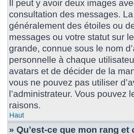
Il peut y avoir deux images ave
consultation des messages. La 
généralement des étoiles ou de
messages ou votre statut sur l
grande, connue sous le nom d’
personnelle à chaque utilisateur
avatars et de décider de la mani
vous ne pouvez pas utiliser d’a
l’administrateur. Vous pouvez 
raisons.
Haut
» Qu’est-ce que mon rang et 