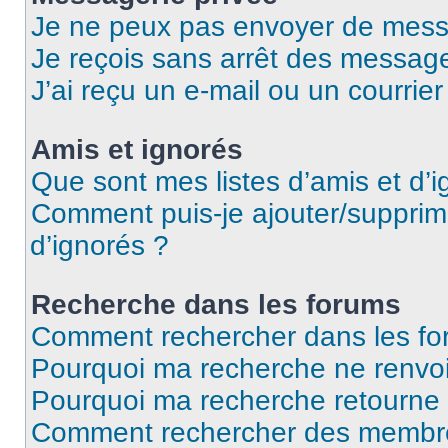
Je ne peux pas envoyer de mess
Je reçois sans arrêt des message
J’ai reçu un e-mail ou un courrier
Amis et ignorés
Que sont mes listes d’amis et d’i
Comment puis-je ajouter/supprime
d’ignorés ?
Recherche dans les forums
Comment rechercher dans les fo
Pourquoi ma recherche ne renvoi
Pourquoi ma recherche retourne
Comment rechercher des membr