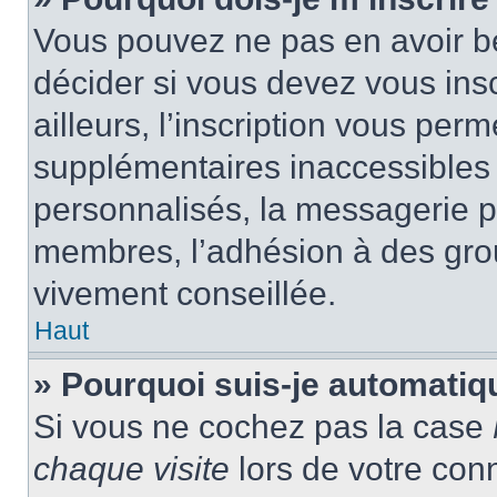
Vous pouvez ne pas en avoir be
décider si vous devez vous ins
ailleurs, l’inscription vous per
supplémentaires inaccessibles 
personnalisés, la messagerie pr
membres, l’adhésion à des group
vivement conseillée.
Haut
» Pourquoi suis-je automati
Si vous ne cochez pas la case
chaque visite
lors de votre con