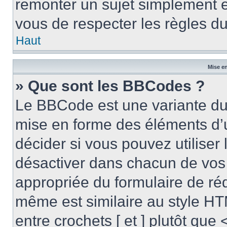
remonter un sujet simplement 
vous de respecter les règles du
Haut
Mise en
» Que sont les BBCodes ?
Le BBCode est une variante du 
mise en forme des éléments d’
décider si vous pouvez utilise
désactiver dans chacun de vos 
appropriée du formulaire de r
même est similaire au style HT
entre crochets [ et ] plutôt que 