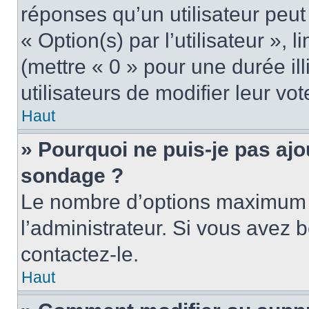
réponses qu’un utilisateur peut
« Option(s) par l’utilisateur »,
(mettre « 0 » pour une durée ill
utilisateurs de modifier leur vot
Haut
» Pourquoi ne puis-je pas ajo
sondage ?
Le nombre d’options maximum p
l’administrateur. Si vous avez b
contactez-le.
Haut