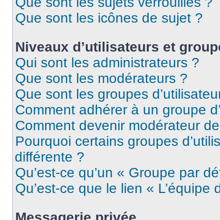
Que sont les sujets verrouillés ?
Que sont les icônes de sujet ?
Niveaux d’utilisateurs et grou
Qui sont les administrateurs ?
Que sont les modérateurs ?
Que sont les groupes d’utilisateu
Comment adhérer à un groupe d’u
Comment devenir modérateur de
Pourquoi certains groupes d’util
différente ?
Qu’est-ce qu’un « Groupe par dé
Qu’est-ce que le lien « L’équipe 
Messagerie privée