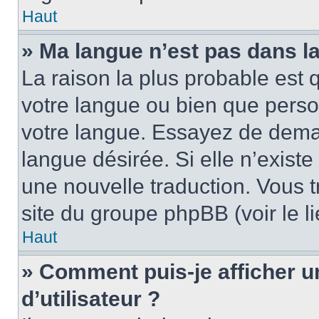
Haut
» Ma langue n’est pas dans la 
La raison la plus probable est q
votre langue ou bien que pers
votre langue. Essayez de demand
langue désirée. Si elle n’existe
une nouvelle traduction. Vous t
site du groupe phpBB (voir le l
Haut
» Comment puis-je afficher
d’utilisateur ?