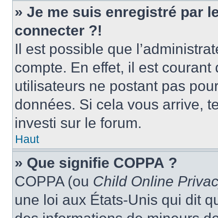
» Je me suis enregistré par 
connecter ?!
Il est possible que l’administra
compte. En effet, il est couran
utilisateurs ne postant pas pour
données. Si cela vous arrive, t
investi sur le forum.
Haut
» Que signifie COPPA ?
COPPA (ou
Child Online Privac
une loi aux États-Unis qui dit qu