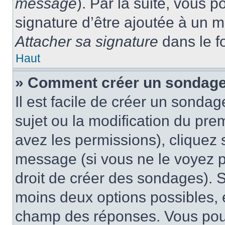
message
). Par la suite, vous
signature d’être ajoutée à un
Attacher sa signature
dans le f
Haut
» Comment créer un sondage
Il est facile de créer un sondag
sujet ou la modification du pre
avez les permissions), cliquez 
message (si vous ne le voyez 
droit de créer des sondages). S
moins deux options possibles, 
champ des réponses. Vous pou