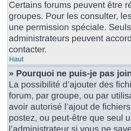
Certains forums peuvent être ré
groupes. Pour les consulter, les 
une permission spéciale. Seuls
administrateurs peuvent accord
contacter.
Haut
» Pourquoi ne puis-je pas jo
La possibilité d’ajouter des fic
forum, par groupe, ou par utilis
avoir autorisé l’ajout de fichie
postez, ou peut-être que seul 
l’administrateur si vous ne sa