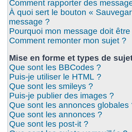
Comment rapporter des message
À quoi sert le bouton « Sauvegar
message ?
Pourquoi mon message doit être 
Comment remonter mon sujet ?
Mise en forme et types de suje
Que sont les BBCodes ?
Puis-je utiliser le HTML ?
Que sont les smileys ?
Puis-je publier des images ?
Que sont les annonces globales 
Que sont les annonces ?
Que sont les post-it ?