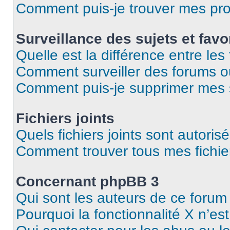
Comment puis-je trouver mes pro
Surveillance des sujets et favo
Quelle est la différence entre les 
Comment surveiller des forums ou 
Comment puis-je supprimer mes s
Fichiers joints
Quels fichiers joints sont autoris
Comment trouver tous mes fichier
Concernant phpBB 3
Qui sont les auteurs de ce forum
Pourquoi la fonctionnalité X n’es