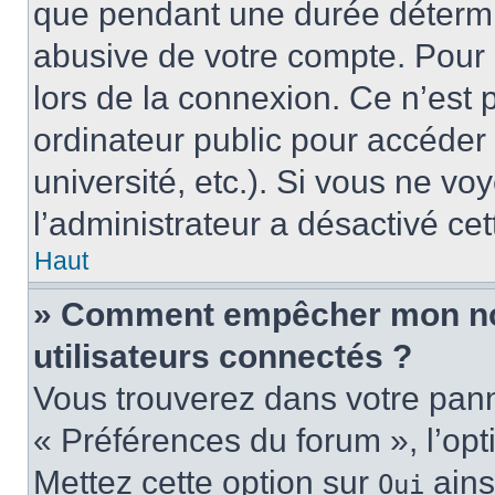
que pendant une durée détermin
abusive de votre compte. Pour 
lors de la connexion. Ce n’est
ordinateur public pour accéder 
université, etc.). Si vous ne vo
l’administrateur a désactivé cet
Haut
» Comment empêcher mon nom 
utilisateurs connectés ?
Vous trouverez dans votre panne
« Préférences du forum », l’op
Mettez cette option sur
ains
Oui