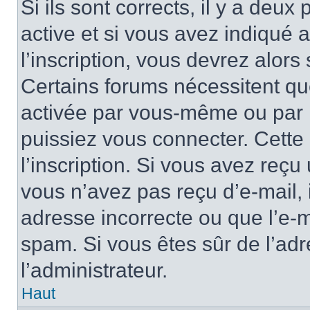
Si ils sont corrects, il y a deux
active et si vous avez indiqué 
l’inscription, vous devrez alors 
Certains forums nécessitent que
activée par vous-même ou par l
puissiez vous connecter. Cette 
l’inscription. Si vous avez reçu 
vous n’avez pas reçu d’e-mail, 
adresse incorrecte ou que l’e-mail
spam. Si vous êtes sûr de l’adr
l’administrateur.
Haut