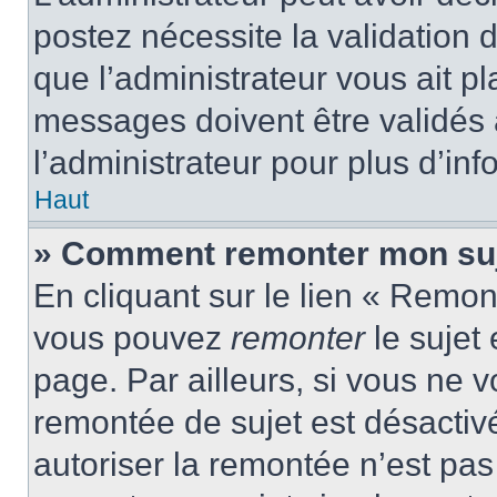
postez nécessite la validation 
que l’administrateur vous ait p
messages doivent être validés a
l’administrateur pour plus d’inf
Haut
» Comment remonter mon suj
En cliquant sur le lien « Remont
vous pouvez
remonter
le sujet
page. Par ailleurs, si vous ne v
remontée de sujet est désactivé
autoriser la remontée n’est pas 