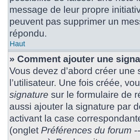
message de leur propre initiativ
peuvent pas supprimer un mess
répondu.
Haut
» Comment ajouter une sign
Vous devez d’abord créer une 
l’utilisateur. Une fois créée, 
signature
sur le formulaire de
aussi ajouter la signature par
activant la case correspondante
(onglet
Préférences du forum --