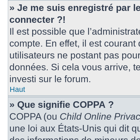
» Je me suis enregistré par 
connecter ?!
Il est possible que l’administra
compte. En effet, il est couran
utilisateurs ne postant pas pour
données. Si cela vous arrive, t
investi sur le forum.
Haut
» Que signifie COPPA ?
COPPA (ou
Child Online Privac
une loi aux États-Unis qui dit qu