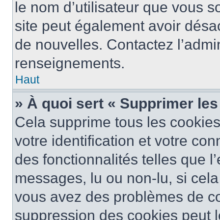
le nom d’utilisateur que vous so
site peut également avoir désac
de nouvelles. Contactez l’admin
renseignements.
Haut
» À quoi sert « Supprimer le
Cela supprime tous les cookie
votre identification et votre co
des fonctionnalités telles que l
messages, lu ou non-lu, si cela 
vous avez des problèmes de c
suppression des cookies peut le