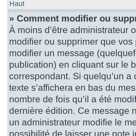
Haut
» Comment modifier ou supp
À moins d’être administrateur
modifier ou supprimer que vo
modifier un message (quelquef
publication) en cliquant sur le
correspondant. Si quelqu’un a 
texte s’affichera en bas du mess
nombre de fois qu’il a été modif
dernière édition. Ce message n
un administrateur modifie le me
possibilité de laisser une note i