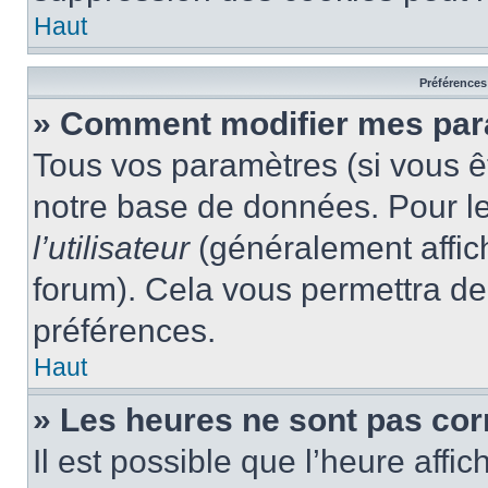
Haut
Préférences 
» Comment modifier mes par
Tous vos paramètres (si vous êt
notre base de données. Pour les
l’utilisateur
(généralement affic
forum). Cela vous permettra de
préférences.
Haut
» Les heures ne sont pas cor
Il est possible que l’heure affic