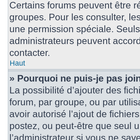
Certains forums peuvent être ré
groupes. Pour les consulter, les 
une permission spéciale. Seuls
administrateurs peuvent accord
contacter.
Haut
» Pourquoi ne puis-je pas jo
La possibilité d’ajouter des fic
forum, par groupe, ou par utilis
avoir autorisé l’ajout de fichie
postez, ou peut-être que seul 
l’administrateur si vous ne sa