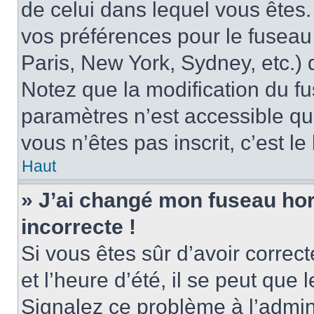
de celui dans lequel vous êtes
vos préférences pour le fuseau
Paris, New York, Sydney, etc.) d
Notez que la modification du f
paramètres n’est accessible qu’
vous n’êtes pas inscrit, c’est l
Haut
» J’ai changé mon fuseau hora
incorrecte !
Si vous êtes sûr d’avoir corre
et l’heure d’été, il se peut que 
Signalez ce problème à l’admini