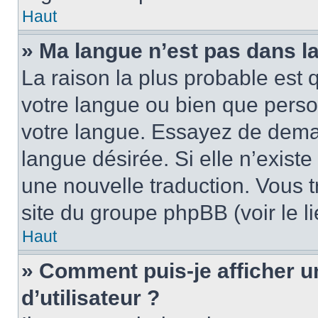
Haut
» Ma langue n’est pas dans la 
La raison la plus probable est q
votre langue ou bien que pers
votre langue. Essayez de demand
langue désirée. Si elle n’existe
une nouvelle traduction. Vous t
site du groupe phpBB (voir le l
Haut
» Comment puis-je afficher
d’utilisateur ?