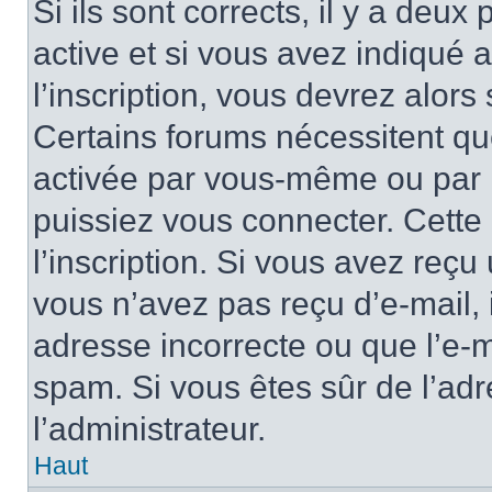
Si ils sont corrects, il y a deux
active et si vous avez indiqué 
l’inscription, vous devrez alors 
Certains forums nécessitent que
activée par vous-même ou par l
puissiez vous connecter. Cette 
l’inscription. Si vous avez reçu 
vous n’avez pas reçu d’e-mail, 
adresse incorrecte ou que l’e-mail
spam. Si vous êtes sûr de l’adr
l’administrateur.
Haut