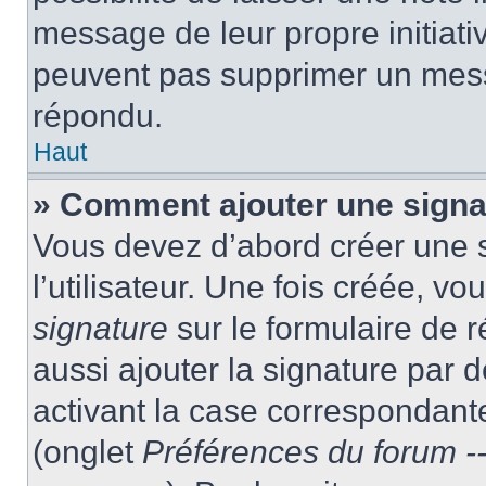
message de leur propre initiativ
peuvent pas supprimer un mess
répondu.
Haut
» Comment ajouter une sign
Vous devez d’abord créer une 
l’utilisateur. Une fois créée, 
signature
sur le formulaire de
aussi ajouter la signature par
activant la case correspondante
(onglet
Préférences du forum --