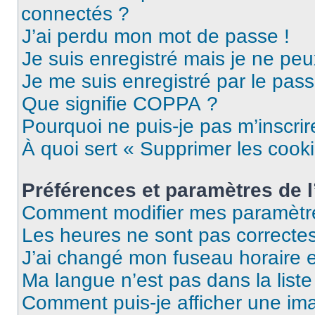
connectés ?
J’ai perdu mon mot de passe !
Je suis enregistré mais je ne pe
Je me suis enregistré par le pas
Que signifie COPPA ?
Pourquoi ne puis-je pas m’inscrir
À quoi sert « Supprimer les cook
Préférences et paramètres de l’
Comment modifier mes paramètr
Les heures ne sont pas correctes
J’ai changé mon fuseau horaire et
Ma langue n’est pas dans la liste 
Comment puis-je afficher une im