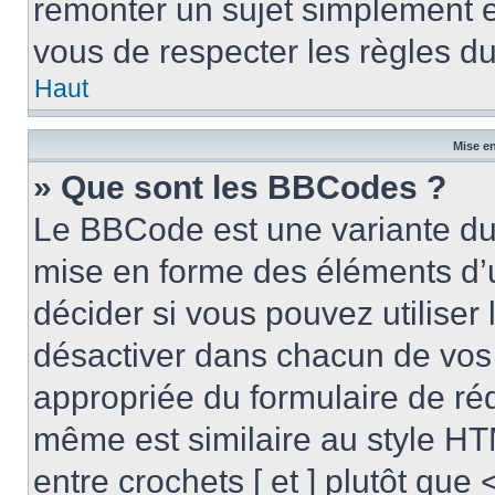
remonter un sujet simplement 
vous de respecter les règles du
Haut
Mise en
» Que sont les BBCodes ?
Le BBCode est une variante du 
mise en forme des éléments d’
décider si vous pouvez utilise
désactiver dans chacun de vos 
appropriée du formulaire de r
même est similaire au style HT
entre crochets [ et ] plutôt que 