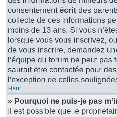
des informations de mineurs de
consentement
écrit
des parents
collecte de ces informations pe
moins de 13 ans. Si vous n’ête
lorsque vous vous inscrivez, ou
de vous inscrire, demandez un
l’équipe du forum ne peut pas f
saurait être contactée pour des
l’exception de celles soulignée
Haut
» Pourquoi ne puis-je pas m’i
Il est possible que le propriétair