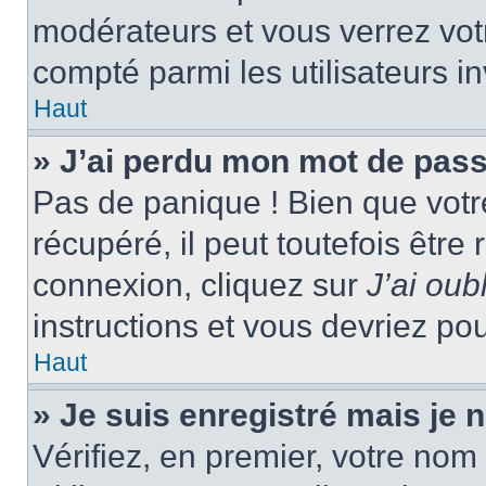
modérateurs et vous verrez vot
compté parmi les utilisateurs in
Haut
» J’ai perdu mon mot de pass
Pas de panique ! Bien que votr
récupéré, il peut toutefois être 
connexion, cliquez sur
J’ai ou
instructions et vous devriez p
Haut
» Je suis enregistré mais je
Vérifiez, en premier, votre nom 