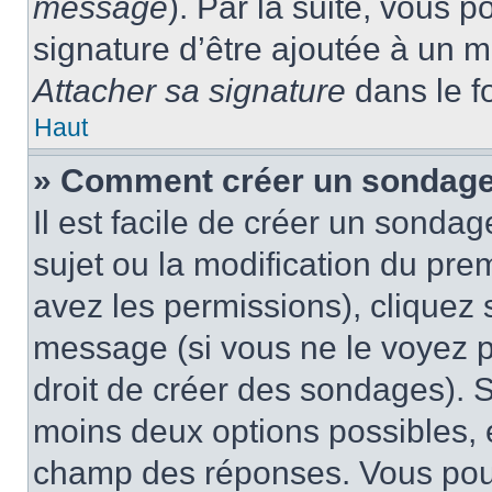
message
). Par la suite, vous
signature d’être ajoutée à un
Attacher sa signature
dans le f
Haut
» Comment créer un sondage
Il est facile de créer un sondag
sujet ou la modification du pre
avez les permissions), cliquez 
message (si vous ne le voyez 
droit de créer des sondages). S
moins deux options possibles, 
champ des réponses. Vous pou