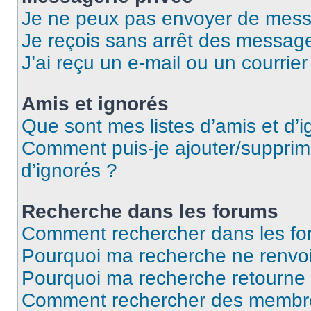
Je ne peux pas envoyer de mess
Je reçois sans arrêt des message
J’ai reçu un e-mail ou un courrier
Amis et ignorés
Que sont mes listes d’amis et d’i
Comment puis-je ajouter/supprime
d’ignorés ?
Recherche dans les forums
Comment rechercher dans les fo
Pourquoi ma recherche ne renvoi
Pourquoi ma recherche retourne
Comment rechercher des membr