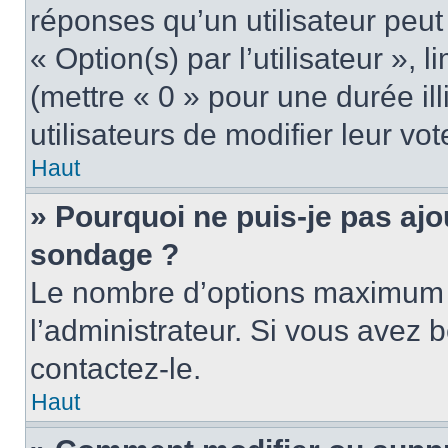
réponses qu’un utilisateur peut
« Option(s) par l’utilisateur »,
(mettre « 0 » pour une durée ill
utilisateurs de modifier leur vot
Haut
» Pourquoi ne puis-je pas ajo
sondage ?
Le nombre d’options maximum p
l’administrateur. Si vous avez b
contactez-le.
Haut