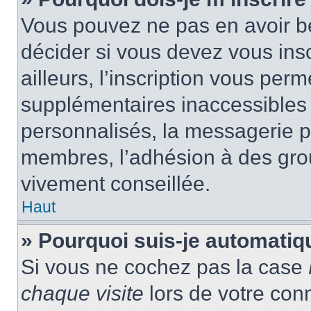
Vous pouvez ne pas en avoir be
décider si vous devez vous ins
ailleurs, l’inscription vous per
supplémentaires inaccessibles 
personnalisés, la messagerie pr
membres, l’adhésion à des group
vivement conseillée.
Haut
» Pourquoi suis-je automati
Si vous ne cochez pas la case
chaque visite
lors de votre con