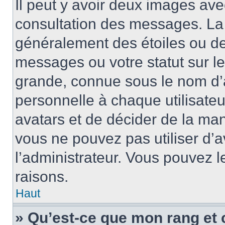
Il peut y avoir deux images ave
consultation des messages. La 
généralement des étoiles ou de
messages ou votre statut sur l
grande, connue sous le nom d’
personnelle à chaque utilisateur
avatars et de décider de la mani
vous ne pouvez pas utiliser d’a
l’administrateur. Vous pouvez 
raisons.
Haut
» Qu’est-ce que mon rang et 