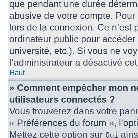
que pendant une durée détermin
abusive de votre compte. Pour 
lors de la connexion. Ce n’est
ordinateur public pour accéder 
université, etc.). Si vous ne vo
l’administrateur a désactivé cet
Haut
» Comment empêcher mon nom 
utilisateurs connectés ?
Vous trouverez dans votre panne
« Préférences du forum », l’op
Mettez cette option sur
ains
Oui