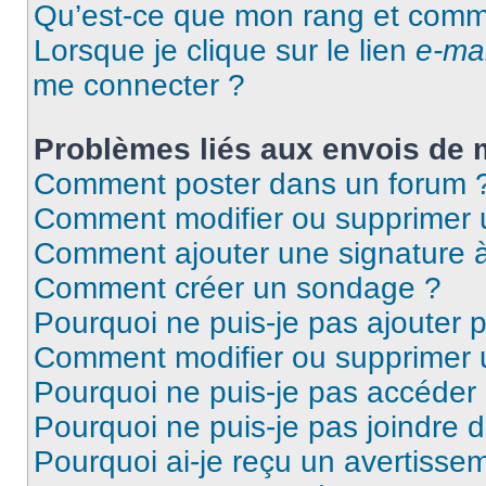
Qu’est-ce que mon rang et comme
Lorsque je clique sur le lien
e-mai
me connecter ?
Problèmes liés aux envois de
Comment poster dans un forum 
Comment modifier ou supprimer
Comment ajouter une signature
Comment créer un sondage ?
Pourquoi ne puis-je pas ajouter 
Comment modifier ou supprimer
Pourquoi ne puis-je pas accéder
Pourquoi ne puis-je pas joindre 
Pourquoi ai-je reçu un avertisse