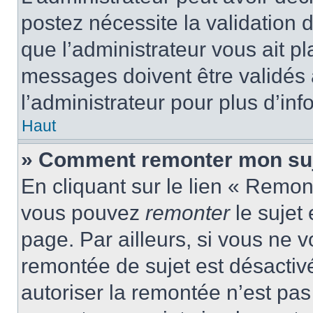
postez nécessite la validation 
que l’administrateur vous ait p
messages doivent être validés a
l’administrateur pour plus d’inf
Haut
» Comment remonter mon suj
En cliquant sur le lien « Remont
vous pouvez
remonter
le sujet
page. Par ailleurs, si vous ne v
remontée de sujet est désactivé
autoriser la remontée n’est pas 