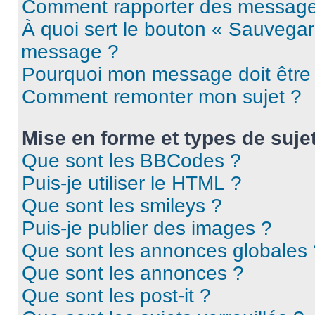
Comment rapporter des message
À quoi sert le bouton « Sauvegar
message ?
Pourquoi mon message doit être 
Comment remonter mon sujet ?
Mise en forme et types de suje
Que sont les BBCodes ?
Puis-je utiliser le HTML ?
Que sont les smileys ?
Puis-je publier des images ?
Que sont les annonces globales 
Que sont les annonces ?
Que sont les post-it ?