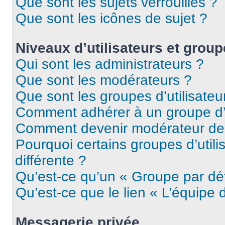
Que sont les sujets verrouillés ?
Que sont les icônes de sujet ?
Niveaux d’utilisateurs et grou
Qui sont les administrateurs ?
Que sont les modérateurs ?
Que sont les groupes d’utilisateu
Comment adhérer à un groupe d’u
Comment devenir modérateur de
Pourquoi certains groupes d’util
différente ?
Qu’est-ce qu’un « Groupe par dé
Qu’est-ce que le lien « L’équipe 
Messagerie privée