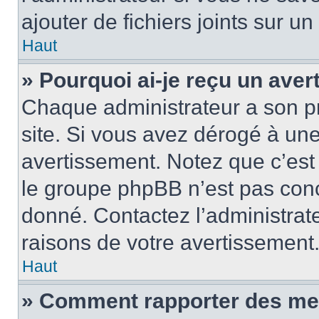
ajouter de fichiers joints sur un
Haut
» Pourquoi ai-je reçu un ave
Chaque administrateur a son p
site. Si vous avez dérogé à un
avertissement. Notez que c’est 
le groupe phpBB n’est pas conc
donné. Contactez l’administrat
raisons de votre avertissement
Haut
» Comment rapporter des me