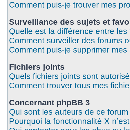
Comment puis-je trouver mes pro
Surveillance des sujets et favo
Quelle est la différence entre les 
Comment surveiller des forums ou 
Comment puis-je supprimer mes s
Fichiers joints
Quels fichiers joints sont autoris
Comment trouver tous mes fichier
Concernant phpBB 3
Qui sont les auteurs de ce forum
Pourquoi la fonctionnalité X n’es