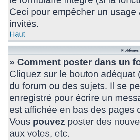
Ceci pour empêcher un usage ab
invités.
Haut
Problèmes 
» Comment poster dans un f
Cliquez sur le bouton adéquat
du forum ou des sujets. Il se p
enregistré pour écrire un mess
est affichée en bas des pages 
Vous
pouvez
poster des nouve
aux votes, etc.