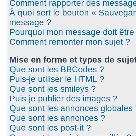
Comment rapporter des message
À quoi sert le bouton « Sauvegar
message ?
Pourquoi mon message doit être 
Comment remonter mon sujet ?
Mise en forme et types de suje
Que sont les BBCodes ?
Puis-je utiliser le HTML ?
Que sont les smileys ?
Puis-je publier des images ?
Que sont les annonces globales 
Que sont les annonces ?
Que sont les post-it ?