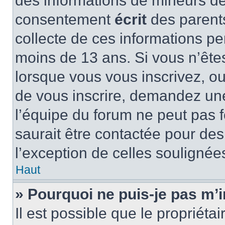
des informations de mineurs de
consentement
écrit
des parents
collecte de ces informations pe
moins de 13 ans. Si vous n’ête
lorsque vous vous inscrivez, ou
de vous inscrire, demandez un
l’équipe du forum ne peut pas f
saurait être contactée pour des
l’exception de celles soulignée
Haut
» Pourquoi ne puis-je pas m’i
Il est possible que le propriétair