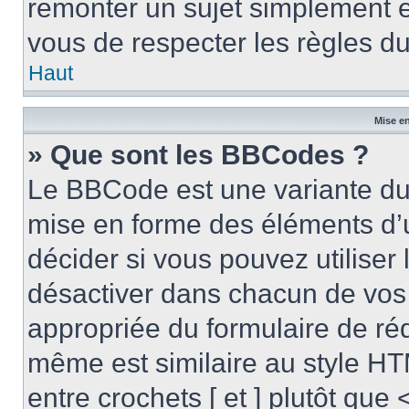
remonter un sujet simplement 
vous de respecter les règles du
Haut
Mise en
» Que sont les BBCodes ?
Le BBCode est une variante du 
mise en forme des éléments d’
décider si vous pouvez utilise
désactiver dans chacun de vos 
appropriée du formulaire de r
même est similaire au style HT
entre crochets [ et ] plutôt que 