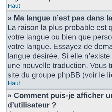
Haut
» Ma langue n’est pas dans la 
La raison la plus probable est q
votre langue ou bien que pers
votre langue. Essayez de demand
langue désirée. Si elle n’existe
une nouvelle traduction. Vous t
site du groupe phpBB (voir le l
Haut
» Comment puis-je afficher
d’utilisateur ?