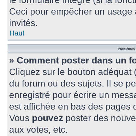
Ceci pour empêcher un usage ab
invités.
Haut
Problèmes 
» Comment poster dans un f
Cliquez sur le bouton adéquat
du forum ou des sujets. Il se p
enregistré pour écrire un mess
est affichée en bas des pages 
Vous
pouvez
poster des nouve
aux votes, etc.