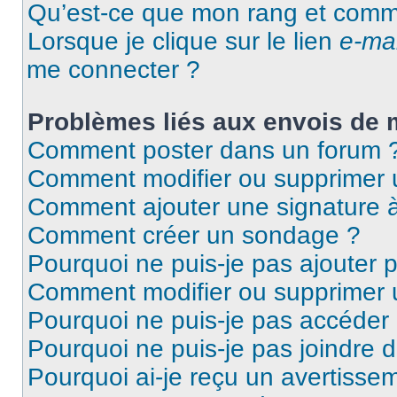
Qu’est-ce que mon rang et comme
Lorsque je clique sur le lien
e-mai
me connecter ?
Problèmes liés aux envois de
Comment poster dans un forum 
Comment modifier ou supprimer
Comment ajouter une signature
Comment créer un sondage ?
Pourquoi ne puis-je pas ajouter 
Comment modifier ou supprimer
Pourquoi ne puis-je pas accéder
Pourquoi ne puis-je pas joindre 
Pourquoi ai-je reçu un avertisse