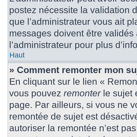
postez nécessite la validation 
que l’administrateur vous ait p
messages doivent être validés a
l’administrateur pour plus d’inf
Haut
» Comment remonter mon suj
En cliquant sur le lien « Remont
vous pouvez
remonter
le sujet
page. Par ailleurs, si vous ne v
remontée de sujet est désactivé
autoriser la remontée n’est pas 