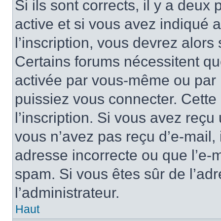
Si ils sont corrects, il y a deux
active et si vous avez indiqué 
l’inscription, vous devrez alors 
Certains forums nécessitent que
activée par vous-même ou par l
puissiez vous connecter. Cette 
l’inscription. Si vous avez reçu 
vous n’avez pas reçu d’e-mail, 
adresse incorrecte ou que l’e-mail
spam. Si vous êtes sûr de l’adr
l’administrateur.
Haut