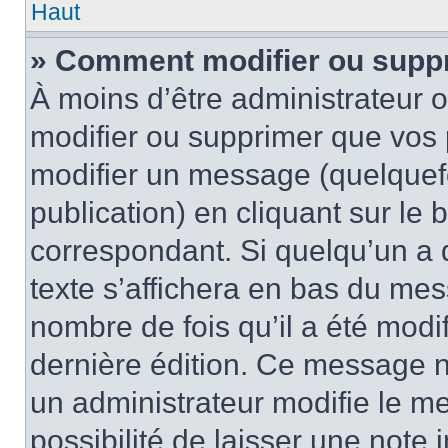
Haut
» Comment modifier ou supp
À moins d’être administrateur
modifier ou supprimer que vo
modifier un message (quelquef
publication) en cliquant sur le
correspondant. Si quelqu’un a 
texte s’affichera en bas du mess
nombre de fois qu’il a été modif
dernière édition. Ce message n
un administrateur modifie le me
possibilité de laisser une note i