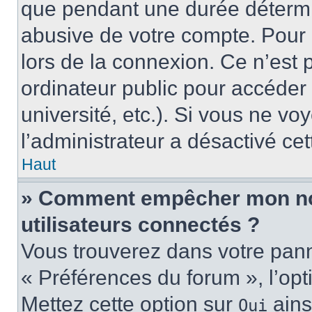
que pendant une durée détermin
abusive de votre compte. Pour 
lors de la connexion. Ce n’est
ordinateur public pour accéder 
université, etc.). Si vous ne vo
l’administrateur a désactivé cet
Haut
» Comment empêcher mon nom 
utilisateurs connectés ?
Vous trouverez dans votre panne
« Préférences du forum », l’op
Mettez cette option sur
ains
Oui