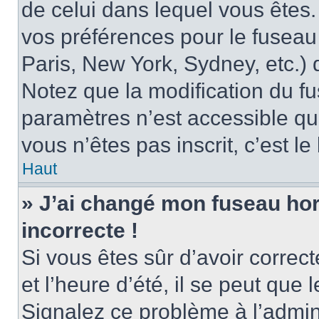
de celui dans lequel vous êtes
vos préférences pour le fuseau
Paris, New York, Sydney, etc.) d
Notez que la modification du f
paramètres n’est accessible qu’
vous n’êtes pas inscrit, c’est l
Haut
» J’ai changé mon fuseau hora
incorrecte !
Si vous êtes sûr d’avoir corre
et l’heure d’été, il se peut que 
Signalez ce problème à l’admini