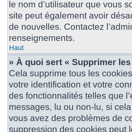
le nom d’utilisateur que vous so
site peut également avoir désac
de nouvelles. Contactez l’admin
renseignements.
Haut
» À quoi sert « Supprimer le
Cela supprime tous les cookie
votre identification et votre co
des fonctionnalités telles que l
messages, lu ou non-lu, si cela 
vous avez des problèmes de c
suppression des cookies peut le