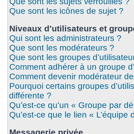
Que sont les sujets verrouillés ?
Que sont les icônes de sujet ?
Niveaux d’utilisateurs et grou
Qui sont les administrateurs ?
Que sont les modérateurs ?
Que sont les groupes d’utilisateu
Comment adhérer à un groupe d’u
Comment devenir modérateur de
Pourquoi certains groupes d’util
différente ?
Qu’est-ce qu’un « Groupe par dé
Qu’est-ce que le lien « L’équipe 
Messagerie privée