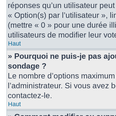
réponses qu’un utilisateur peut
« Option(s) par l’utilisateur »,
(mettre « 0 » pour une durée ill
utilisateurs de modifier leur vot
Haut
» Pourquoi ne puis-je pas ajo
sondage ?
Le nombre d’options maximum p
l’administrateur. Si vous avez b
contactez-le.
Haut