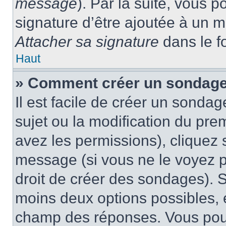
message
). Par la suite, vous
signature d’être ajoutée à un
Attacher sa signature
dans le f
Haut
» Comment créer un sondage
Il est facile de créer un sondag
sujet ou la modification du pre
avez les permissions), cliquez 
message (si vous ne le voyez 
droit de créer des sondages). S
moins deux options possibles, 
champ des réponses. Vous pou