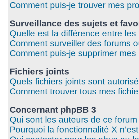
Comment puis-je trouver mes pro
Surveillance des sujets et favo
Quelle est la différence entre les 
Comment surveiller des forums ou 
Comment puis-je supprimer mes s
Fichiers joints
Quels fichiers joints sont autoris
Comment trouver tous mes fichier
Concernant phpBB 3
Qui sont les auteurs de ce forum
Pourquoi la fonctionnalité X n’es