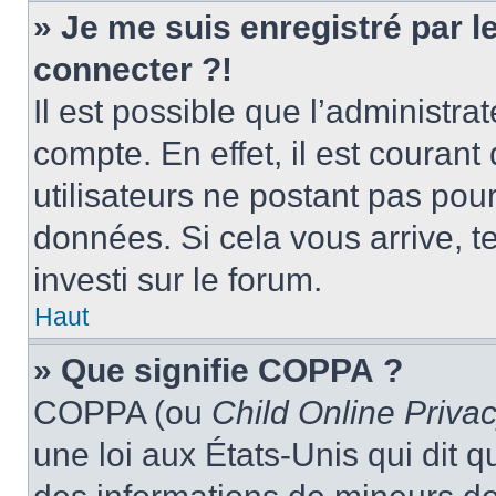
» Je me suis enregistré par 
connecter ?!
Il est possible que l’administra
compte. En effet, il est couran
utilisateurs ne postant pas pour
données. Si cela vous arrive, t
investi sur le forum.
Haut
» Que signifie COPPA ?
COPPA (ou
Child Online Privac
une loi aux États-Unis qui dit qu