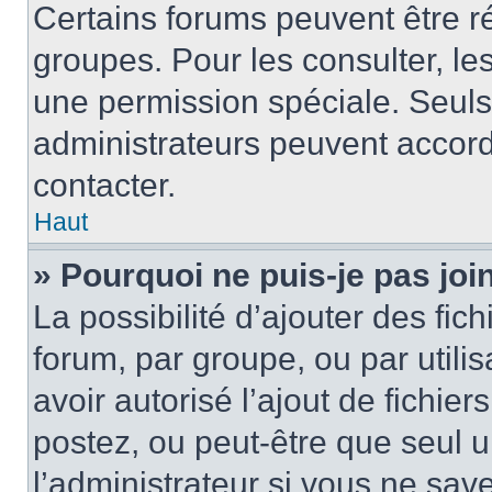
Certains forums peuvent être ré
groupes. Pour les consulter, les 
une permission spéciale. Seuls
administrateurs peuvent accord
contacter.
Haut
» Pourquoi ne puis-je pas jo
La possibilité d’ajouter des fic
forum, par groupe, ou par utilis
avoir autorisé l’ajout de fichie
postez, ou peut-être que seul 
l’administrateur si vous ne sa