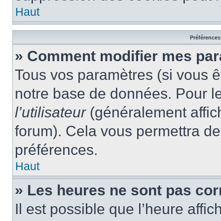
Haut
Préférences 
» Comment modifier mes par
Tous vos paramètres (si vous êt
notre base de données. Pour les
l’utilisateur
(généralement affic
forum). Cela vous permettra de
préférences.
Haut
» Les heures ne sont pas cor
Il est possible que l’heure affic