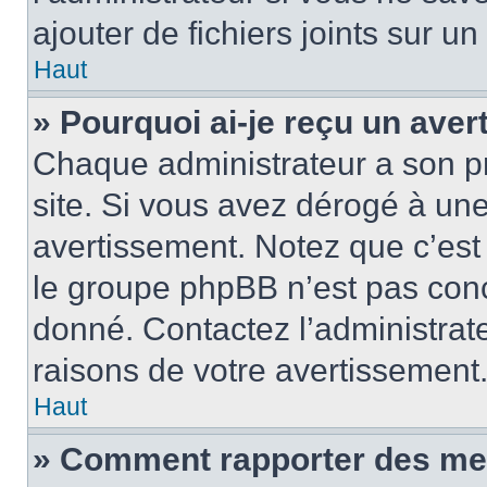
ajouter de fichiers joints sur un
Haut
» Pourquoi ai-je reçu un ave
Chaque administrateur a son p
site. Si vous avez dérogé à un
avertissement. Notez que c’est 
le groupe phpBB n’est pas conc
donné. Contactez l’administrat
raisons de votre avertissement
Haut
» Comment rapporter des me