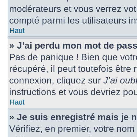
modérateurs et vous verrez vot
compté parmi les utilisateurs in
Haut
» J’ai perdu mon mot de pass
Pas de panique ! Bien que votr
récupéré, il peut toutefois être 
connexion, cliquez sur
J’ai ou
instructions et vous devriez p
Haut
» Je suis enregistré mais je
Vérifiez, en premier, votre nom 