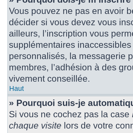
Vous pouvez ne pas en avoir be
décider si vous devez vous ins
ailleurs, l’inscription vous per
supplémentaires inaccessibles 
personnalisés, la messagerie pr
membres, l’adhésion à des group
vivement conseillée.
Haut
» Pourquoi suis-je automati
Si vous ne cochez pas la case
chaque visite
lors de votre con