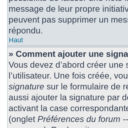
message de leur propre initiativ
peuvent pas supprimer un mess
répondu.
Haut
» Comment ajouter une sign
Vous devez d’abord créer une 
l’utilisateur. Une fois créée, 
signature
sur le formulaire de
aussi ajouter la signature par
activant la case correspondante
(onglet
Préférences du forum --