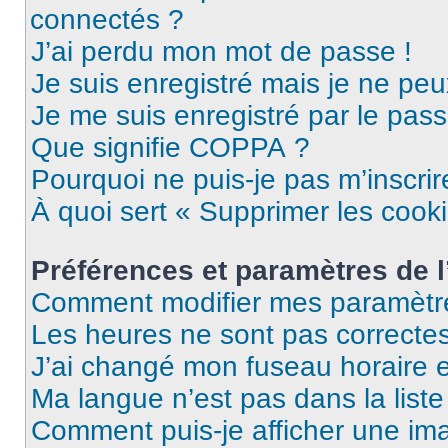
connectés ?
J’ai perdu mon mot de passe !
Je suis enregistré mais je ne pe
Je me suis enregistré par le pas
Que signifie COPPA ?
Pourquoi ne puis-je pas m’inscrir
À quoi sert « Supprimer les cook
Préférences et paramètres de l’
Comment modifier mes paramètr
Les heures ne sont pas correctes
J’ai changé mon fuseau horaire et
Ma langue n’est pas dans la liste 
Comment puis-je afficher une im