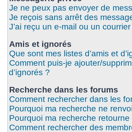
Je ne peux pas envoyer de mess
Je reçois sans arrêt des message
J’ai reçu un e-mail ou un courrier
Amis et ignorés
Que sont mes listes d’amis et d’i
Comment puis-je ajouter/supprime
d’ignorés ?
Recherche dans les forums
Comment rechercher dans les fo
Pourquoi ma recherche ne renvoi
Pourquoi ma recherche retourne
Comment rechercher des membr