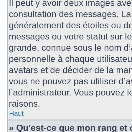
Il peut y avoir deux images ave
consultation des messages. La 
généralement des étoiles ou de
messages ou votre statut sur l
grande, connue sous le nom d’
personnelle à chaque utilisateur
avatars et de décider de la mani
vous ne pouvez pas utiliser d’a
l’administrateur. Vous pouvez 
raisons.
Haut
» Qu’est-ce que mon rang et 