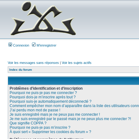
Connexion
M’enregistrer
Voir les messages sans réponses
|
Voir les sujets actifs
Index du forum
Problèmes d’identification et d’inscription
Pourquoi ne puis-je pas me connecter ?
Pourquoi dois-je m’inscrire après tout ?
Pourquoi suis-je automatiquement déconnecté ?
Comment empêcher mon nom d’apparaître dans la liste des utilisateurs conn
J’ai perdu mon mot de passe !
Je suis enregistré mais je ne peux pas me connecter !
Je me suis enregistré par le passé mais je ne peux plus me connecter ?!
Que signifie COPPA ?
Pourquoi ne puis-je pas m’inscrire ?
À quoi sert « Supprimer les cookies du forum » ?